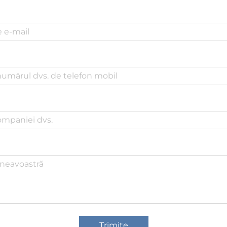
Trimite