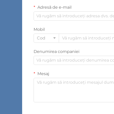
Adresă de e-mail
Mobil
Cod
Denumirea companiei
Mesaj