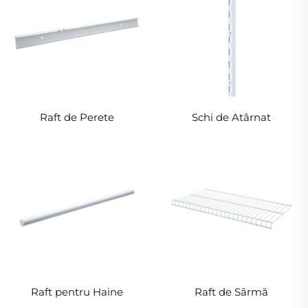
Raft de Perete
Schi de Atârnat
Raft pentru Haine
Raft de Sârmă