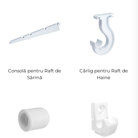
Consolă pentru Raft de
Cârlig pentru Raft de
Sârmă
Haine