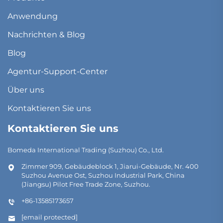
Anwendung
Nachrichten & Blog
Blog
Agentur-Support-Center
Über uns
Kontaktieren Sie uns
Kontaktieren Sie uns
Bomeda International Trading (Suzhou) Co., Ltd.
Zimmer 909, Gebäudeblock 1, Jiarui-Gebäude, Nr. 400
Suzhou Avenue Ost, Suzhou Industrial Park, China
(Jiangsu) Pilot Free Trade Zone, Suzhou.
+86-13585173657
[email protected]