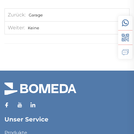
Zurück
Garage
Weiter
Keine
Unser Service
Produkte