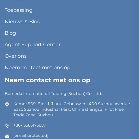
Toepassing
Nieuws & Blog
Blog
Agent Support Center
Over ons
Neem contact met ons op
Neem contact met ons op
Bomeda International Trading (Suzhou) Co., Ltd.
Kamer 909, Blok 1, Jiarui Gebouw, nr. 400 Suzhou Avenue
East, Suzhou Industrial Park, China (Jiangsu) Pilot Free
Trade Zone, Suzhou.
+86-13585173657
[email protected]