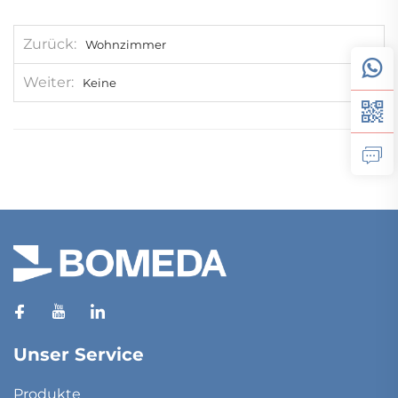
Zurück
Wohnzimmer
Weiter
Keine
Unser Service
Produkte