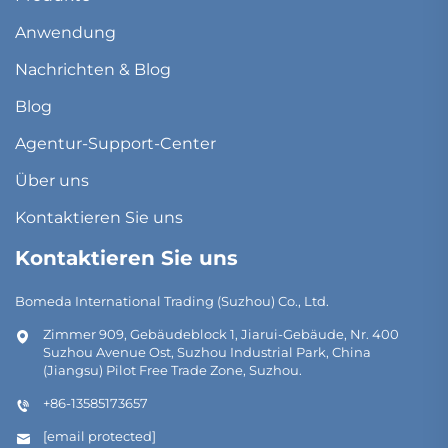
Anwendung
Nachrichten & Blog
Blog
Agentur-Support-Center
Über uns
Kontaktieren Sie uns
Kontaktieren Sie uns
Bomeda International Trading (Suzhou) Co., Ltd.
Zimmer 909, Gebäudeblock 1, Jiarui-Gebäude, Nr. 400
Suzhou Avenue Ost, Suzhou Industrial Park, China
(Jiangsu) Pilot Free Trade Zone, Suzhou.
+86-13585173657
[email protected]