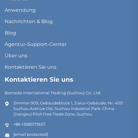
Anwendung
Nachrichten & Blog
Blog
Agentur-Support-Center
Über uns
Kontaktieren Sie uns
Kontaktieren Sie uns
Bomeda International Trading (Suzhou) Co., Ltd.
Zimmer 909, Gebäudeblock 1, Jiarui-Gebäude, Nr. 400
Suzhou Avenue Ost, Suzhou Industrial Park, China
(Jiangsu) Pilot Free Trade Zone, Suzhou.
+86-13585173657
[email protected]