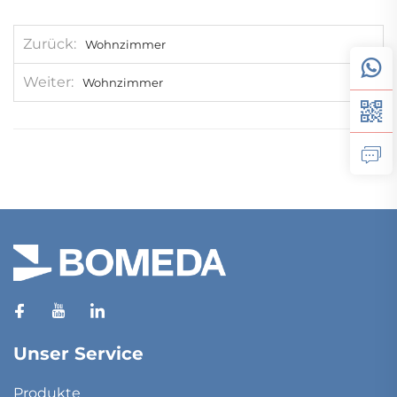
Zurück
Wohnzimmer
Weiter
Wohnzimmer
Unser Service
Produkte