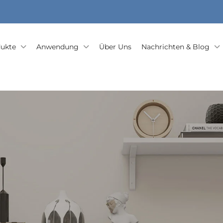
ukte
Anwendung
Über Uns
Nachrichten & Blog