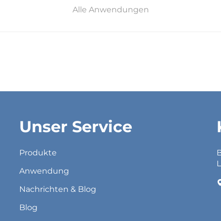
Alle Anwendungen
Unser Service
Produkte
B
L
Anwendung
Nachrichten & Blog
Blog