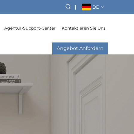
|
DE
Agentur-Support-Center
Kontaktieren Sie Uns
Angebot Anfordern