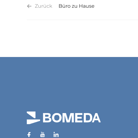
Zurück
Büro zu Hause