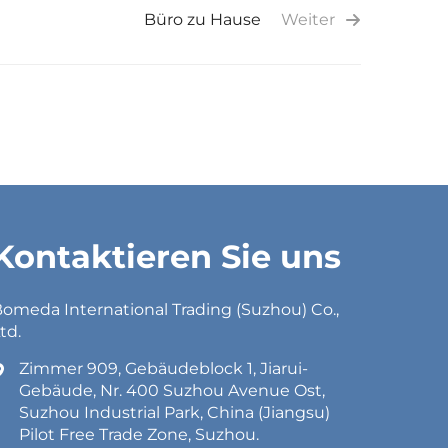
Büro zu Hause
Weiter
Kontaktieren Sie uns
omeda International Trading (Suzhou) Co.,
td.
Zimmer 909, Gebäudeblock 1, Jiarui-
Gebäude, Nr. 400 Suzhou Avenue Ost,
Suzhou Industrial Park, China (Jiangsu)
Pilot Free Trade Zone, Suzhou.