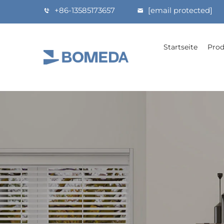
+86-13585173657
[email protected]
Startseite
Prod