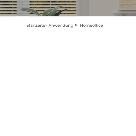
>
Startseite>
Anwendung
Homeoffice