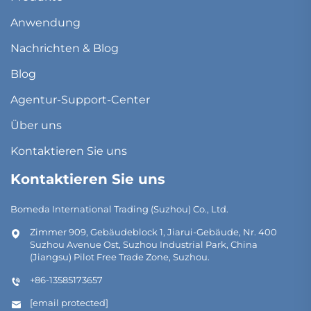
Anwendung
Nachrichten & Blog
Blog
Agentur-Support-Center
Über uns
Kontaktieren Sie uns
Kontaktieren Sie uns
Bomeda International Trading (Suzhou) Co., Ltd.
Zimmer 909, Gebäudeblock 1, Jiarui-Gebäude, Nr. 400
Suzhou Avenue Ost, Suzhou Industrial Park, China
(Jiangsu) Pilot Free Trade Zone, Suzhou.
+86-13585173657
[email protected]