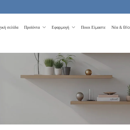
ική σελίδα
Προϊόντα
Εφαρμογή
Ποιοι Είμαστε
Νέα & Bl