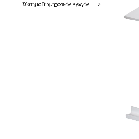
Σύστημα Βιομηχανικών Αγωγών