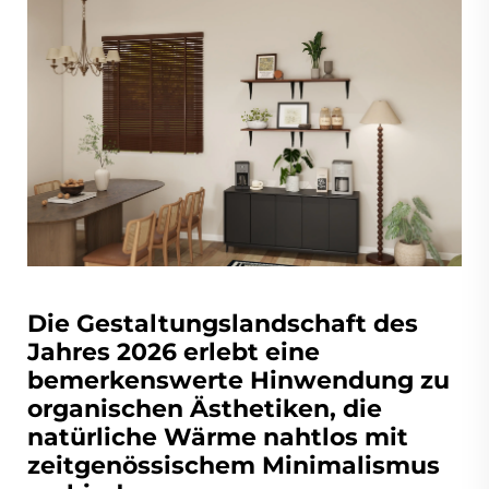
Die Gestaltungslandschaft des
Jahres 2026 erlebt eine
bemerkenswerte Hinwendung zu
organischen Ästhetiken, die
natürliche Wärme nahtlos mit
zeitgenössischem Minimalismus