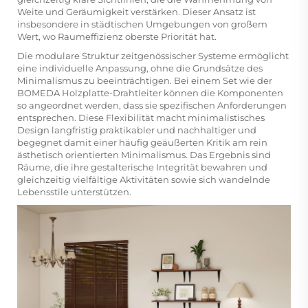
Weite und Geräumigkeit verstärken. Dieser Ansatz ist
insbesondere in städtischen Umgebungen von großem
Wert, wo Raumeffizienz oberste Priorität hat.
Die modulare Struktur zeitgenössischer Systeme ermöglicht
eine individuelle Anpassung, ohne die Grundsätze des
Minimalismus zu beeinträchtigen. Bei einem Set wie der
BOMEDA Holzplatte-Drahtleiter können die Komponenten
so angeordnet werden, dass sie spezifischen Anforderungen
entsprechen. Diese Flexibilität macht minimalistisches
Design langfristig praktikabler und nachhaltiger und
begegnet damit einer häufig geäußerten Kritik am rein
ästhetisch orientierten Minimalismus. Das Ergebnis sind
Räume, die ihre gestalterische Integrität bewahren und
gleichzeitig vielfältige Aktivitäten sowie sich wandelnde
Lebensstile unterstützen.