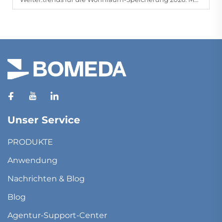
Unser Service
PRODUKTE
Anwendung
Nachrichten & Blog
Blog
Agentur-Support-Center