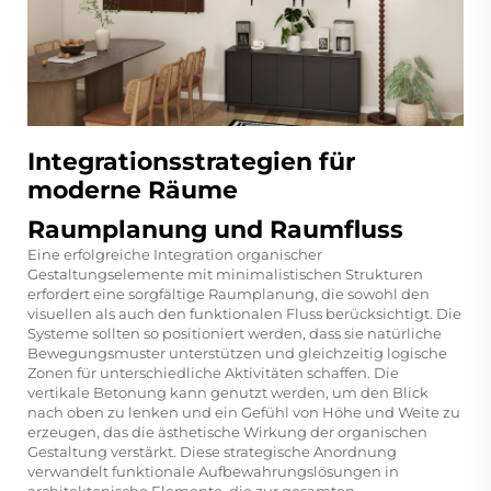
Integrationsstrategien für
moderne Räume
Raumplanung und Raumfluss
Eine erfolgreiche Integration organischer
Gestaltungselemente mit minimalistischen Strukturen
erfordert eine sorgfältige Raumplanung, die sowohl den
visuellen als auch den funktionalen Fluss berücksichtigt. Die
Systeme sollten so positioniert werden, dass sie natürliche
Bewegungsmuster unterstützen und gleichzeitig logische
Zonen für unterschiedliche Aktivitäten schaffen. Die
vertikale Betonung kann genutzt werden, um den Blick
nach oben zu lenken und ein Gefühl von Höhe und Weite zu
erzeugen, das die ästhetische Wirkung der organischen
Gestaltung verstärkt. Diese strategische Anordnung
verwandelt funktionale Aufbewahrungslösungen in
architektonische Elemente, die zur gesamten