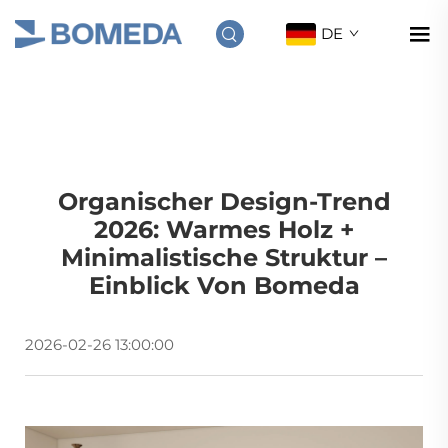
DE
Organischer Design-Trend
2026: Warmes Holz +
Minimalistische Struktur –
Einblick Von Bomeda
2026-02-26 13:00:00