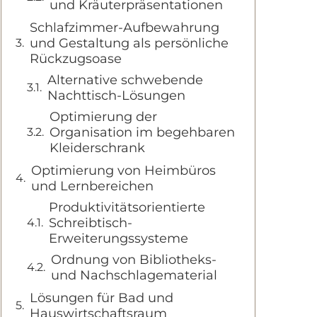
und Kräuterpräsentationen
Schlafzimmer-Aufbewahrung
und Gestaltung als persönliche
Rückzugsoase
Alternative schwebende
Nachttisch-Lösungen
Optimierung der
Organisation im begehbaren
Kleiderschrank
Optimierung von Heimbüros
und Lernbereichen
Produktivitätsorientierte
Schreibtisch-
Erweiterungssysteme
Ordnung von Bibliotheks-
und Nachschlagematerial
Lösungen für Bad und
Hauswirtschaftsraum