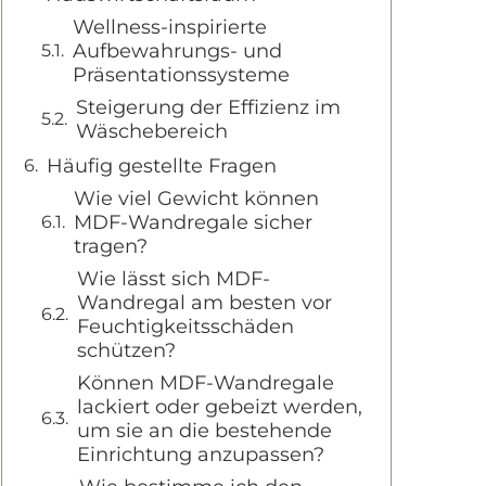
Wellness-inspirierte
Aufbewahrungs- und
Präsentationssysteme
Steigerung der Effizienz im
Wäschebereich
Häufig gestellte Fragen
Wie viel Gewicht können
MDF-Wandregale sicher
tragen?
Wie lässt sich MDF-
Wandregal am besten vor
Feuchtigkeitsschäden
schützen?
Können MDF-Wandregale
lackiert oder gebeizt werden,
um sie an die bestehende
Einrichtung anzupassen?