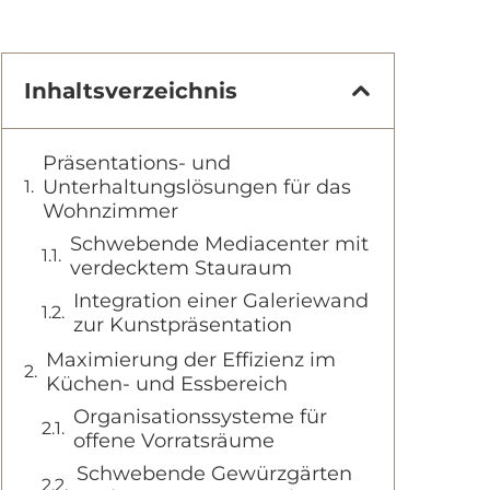
Inhaltsverzeichnis
Präsentations- und
Unterhaltungslösungen für das
Wohnzimmer
Schwebende Mediacenter mit
verdecktem Stauraum
Integration einer Galeriewand
zur Kunstpräsentation
Maximierung der Effizienz im
Küchen- und Essbereich
Organisationssysteme für
offene Vorratsräume
Schwebende Gewürzgärten