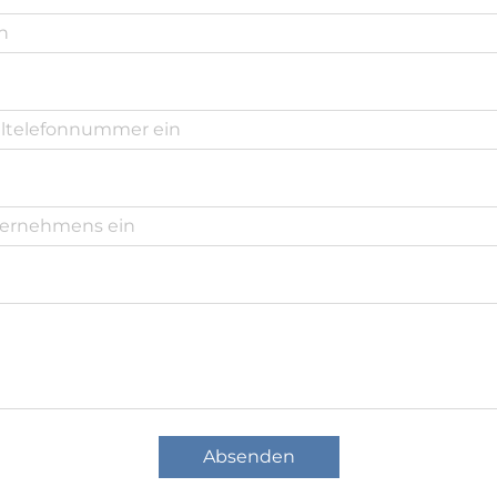
Absenden