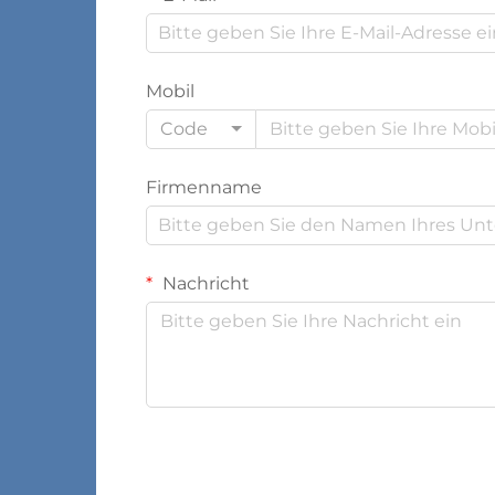
Mobil
Code
Firmenname
Nachricht