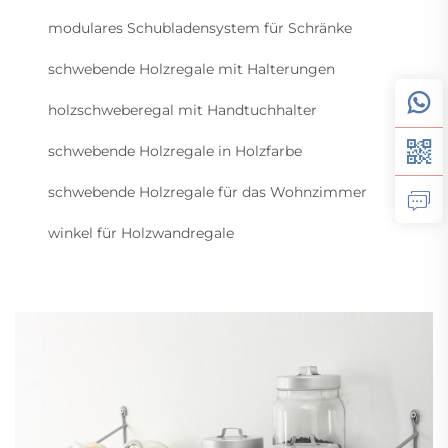
modulares Schubladensystem für Schränke
schwebende Holzregale mit Halterungen
holzschweberegal mit Handtuchhalter
schwebende Holzregale in Holzfarbe
schwebende Holzregale für das Wohnzimmer
winkel für Holzwandregale