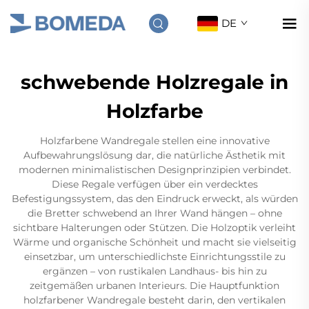
DE
schwebende Holzregale in
Holzfarbe
Holzfarbene Wandregale stellen eine innovative
Aufbewahrungslösung dar, die natürliche Ästhetik mit
modernen minimalistischen Designprinzipien verbindet.
Diese Regale verfügen über ein verdecktes
Befestigungssystem, das den Eindruck erweckt, als würden
die Bretter schwebend an Ihrer Wand hängen – ohne
sichtbare Halterungen oder Stützen. Die Holzoptik verleiht
Wärme und organische Schönheit und macht sie vielseitig
einsetzbar, um unterschiedlichste Einrichtungsstile zu
ergänzen – von rustikalen Landhaus- bis hin zu
zeitgemäßen urbanen Interieurs. Die Hauptfunktion
holzfarbener Wandregale besteht darin, den vertikalen