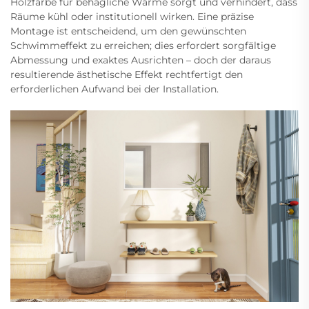
Holzfarbe für behagliche Wärme sorgt und verhindert, dass
Räume kühl oder institutionell wirken. Eine präzise
Montage ist entscheidend, um den gewünschten
Schwimmeffekt zu erreichen; dies erfordert sorgfältige
Abmessung und exaktes Ausrichten – doch der daraus
resultierende ästhetische Effekt rechtfertigt den
erforderlichen Aufwand bei der Installation.