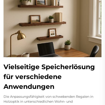
Vielseitige Speicherlösung
für verschiedene
Anwendungen
Die Anpassungsfähigkeit von schwebenden Regalen in
Holzoptik in unterschiedlichen Wohn- und