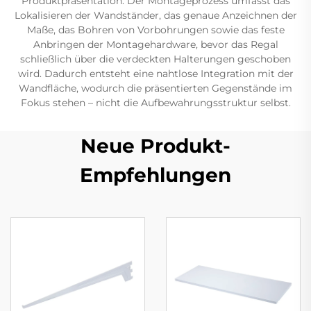
Produktpräsentation. Der Montageprozess umfasst das
Lokalisieren der Wandständer, das genaue Anzeichnen der
Maße, das Bohren von Vorbohrungen sowie das feste
Anbringen der Montagehardware, bevor das Regal
schließlich über die verdeckten Halterungen geschoben
wird. Dadurch entsteht eine nahtlose Integration mit der
Wandfläche, wodurch die präsentierten Gegenstände im
Fokus stehen – nicht die Aufbewahrungsstruktur selbst.
Neue Produkt-
Empfehlungen