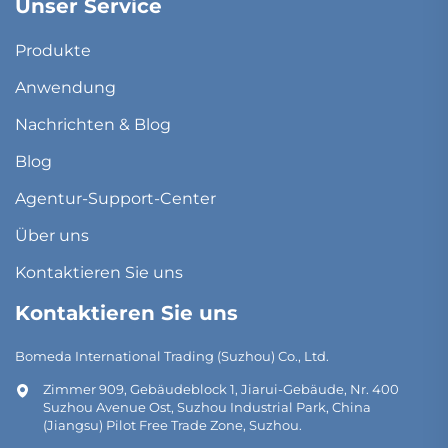
Unser Service
Produkte
Anwendung
Nachrichten & Blog
Blog
Agentur-Support-Center
Über uns
Kontaktieren Sie uns
Kontaktieren Sie uns
Bomeda International Trading (Suzhou) Co., Ltd.
Zimmer 909, Gebäudeblock 1, Jiarui-Gebäude, Nr. 400
Suzhou Avenue Ost, Suzhou Industrial Park, China
(Jiangsu) Pilot Free Trade Zone, Suzhou.