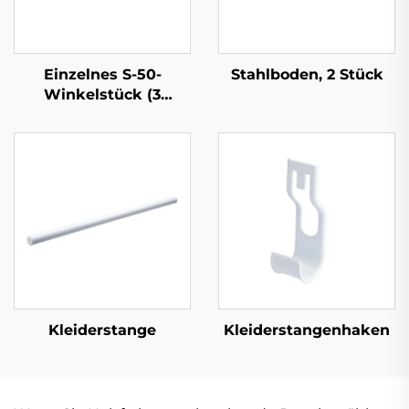
Einzelnes S-50-
Stahlboden, 2 Stück
Winkelstück (3
Laschen)
Kleiderstange
Kleiderstangenhaken