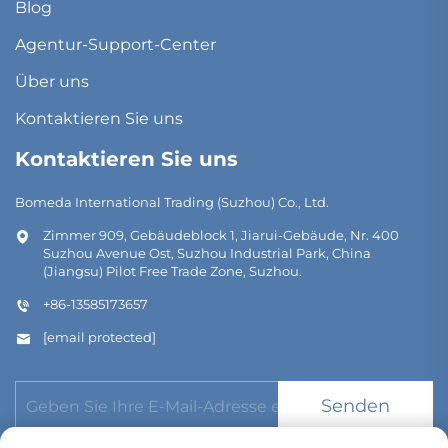
Blog
Agentur-Support-Center
Über uns
Kontaktieren Sie uns
Kontaktieren Sie uns
Bomeda International Trading (Suzhou) Co., Ltd.
Zimmer 909, Gebäudeblock 1, Jiarui-Gebäude, Nr. 400
Suzhou Avenue Ost, Suzhou Industrial Park, China
(Jiangsu) Pilot Free Trade Zone, Suzhou.
+86-13585173657
[email protected]
Senden