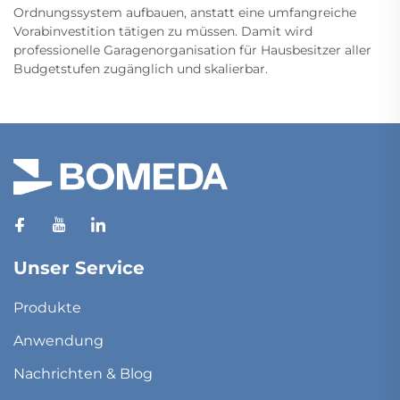
Ordnungssystem aufbauen, anstatt eine umfangreiche
Vorabinvestition tätigen zu müssen. Damit wird
professionelle Garagenorganisation für Hausbesitzer aller
Budgetstufen zugänglich und skalierbar.
Unser Service
Produkte
Anwendung
Nachrichten & Blog