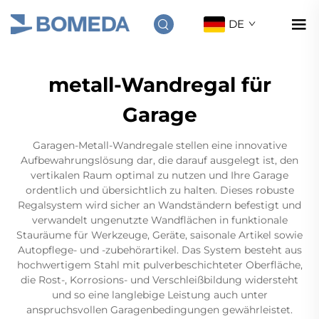
DE
metall-Wandregal für
Garage
Garagen-Metall-Wandregale stellen eine innovative
Aufbewahrungslösung dar, die darauf ausgelegt ist, den
vertikalen Raum optimal zu nutzen und Ihre Garage
ordentlich und übersichtlich zu halten. Dieses robuste
Regalsystem wird sicher an Wandständern befestigt und
verwandelt ungenutzte Wandflächen in funktionale
Stauräume für Werkzeuge, Geräte, saisonale Artikel sowie
Autopflege- und -zubehörartikel. Das System besteht aus
hochwertigem Stahl mit pulverbeschichteter Oberfläche,
die Rost-, Korrosions- und Verschleißbildung widersteht
und so eine langlebige Leistung auch unter
anspruchsvollen Garagenbedingungen gewährleistet.