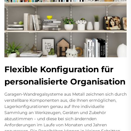
Flexible Konfiguration für
personalisierte Organisation
Garagen-Wandregalsysteme aus Metall zeichnen sich durch
verstellbare Komponenten aus, die Ihnen ermöglichen,
Lagerkonfigurationen genau auf Ihre individuelle
Sammlung an Werkzeugen, Geräten und Zubehör
abzustimmen – und diese bei sich ändernden
Anforderungen im Laufe von Monaten und Jahren
anzupassen. Die Regalhöhen können in kleinen Schritten –