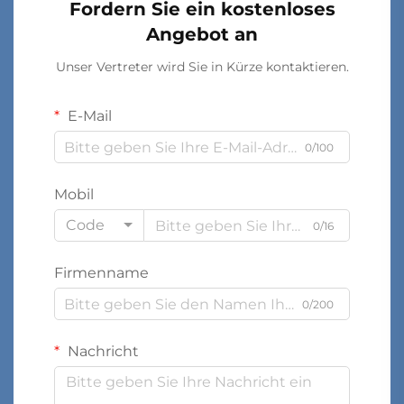
Fordern Sie ein kostenloses
Angebot an
Unser Vertreter wird Sie in Kürze kontaktieren.
E-Mail
0/100
Mobil
Code
0/16
Firmenname
0/200
Nachricht