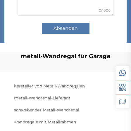
0/1000
Absenden
metall-Wandregal für Garage
hersteller von Metall-Wandregalen
metall-Wandregal-Lieferant
schwebendes Metall-Wandregal
wandregale mit Metallrahmen