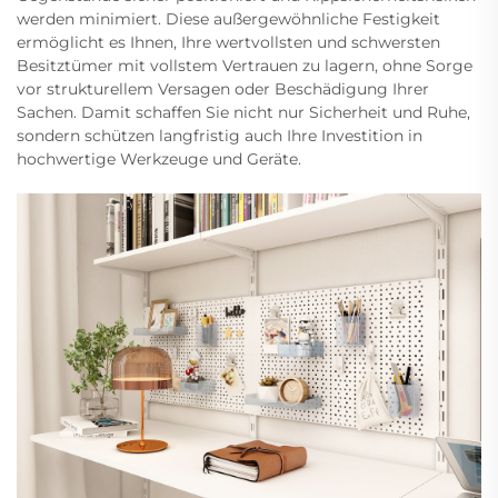
werden minimiert. Diese außergewöhnliche Festigkeit
ermöglicht es Ihnen, Ihre wertvollsten und schwersten
Besitztümer mit vollstem Vertrauen zu lagern, ohne Sorge
vor strukturellem Versagen oder Beschädigung Ihrer
Sachen. Damit schaffen Sie nicht nur Sicherheit und Ruhe,
sondern schützen langfristig auch Ihre Investition in
hochwertige Werkzeuge und Geräte.