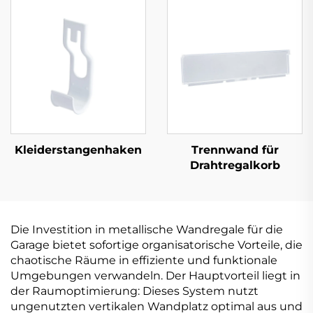
Kleiderstangenhaken
Trennwand für
Drahtregalkorb
Die Investition in metallische Wandregale für die
Garage bietet sofortige organisatorische Vorteile, die
chaotische Räume in effiziente und funktionale
Umgebungen verwandeln. Der Hauptvorteil liegt in
der Raumoptimierung: Dieses System nutzt
ungenutzten vertikalen Wandplatz optimal aus und