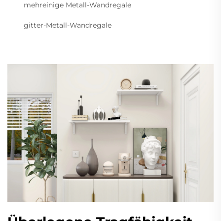
mehreinige Metall-Wandregale
gitter-Metall-Wandregale