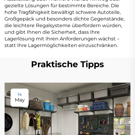
gezielte Lösungen für bestimmte Bereiche. Die
hohe Tragfähigkeit bewältigt schwere Autoteile,
Großgepäck und besonders dichte Gegenstände,
die leichtere Regalsysteme überfordern würden,
und gibt Ihnen die Sicherheit, dass Ihre
Lagerlösung mit Ihren Anforderungen wächst –
statt Ihre Lagermöglichkeiten einzuschränken.
Praktische Tipps
14
May