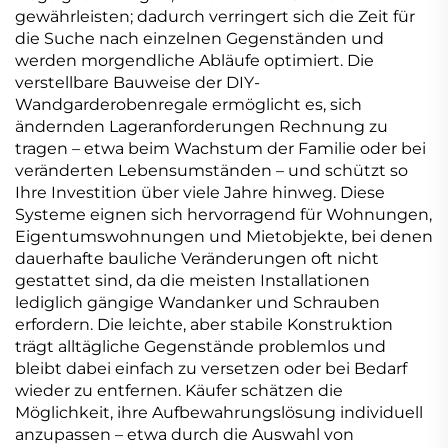
gewährleisten; dadurch verringert sich die Zeit für
die Suche nach einzelnen Gegenständen und
werden morgendliche Abläufe optimiert. Die
verstellbare Bauweise der DIY-
Wandgarderobenregale ermöglicht es, sich
ändernden Lageranforderungen Rechnung zu
tragen – etwa beim Wachstum der Familie oder bei
veränderten Lebensumständen – und schützt so
Ihre Investition über viele Jahre hinweg. Diese
Systeme eignen sich hervorragend für Wohnungen,
Eigentumswohnungen und Mietobjekte, bei denen
dauerhafte bauliche Veränderungen oft nicht
gestattet sind, da die meisten Installationen
lediglich gängige Wandanker und Schrauben
erfordern. Die leichte, aber stabile Konstruktion
trägt alltägliche Gegenstände problemlos und
bleibt dabei einfach zu versetzen oder bei Bedarf
wieder zu entfernen. Käufer schätzen die
Möglichkeit, ihre Aufbewahrungslösung individuell
anzupassen – etwa durch die Auswahl von