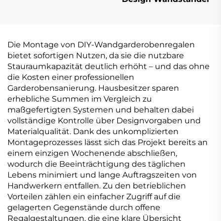
Die Montage von DIY-Wandgarderobenregalen
bietet sofortigen Nutzen, da sie die nutzbare
Stauraumkapazität deutlich erhöht – und das ohne
die Kosten einer professionellen
Garderobensanierung. Hausbesitzer sparen
erhebliche Summen im Vergleich zu
maßgefertigten Systemen und behalten dabei
vollständige Kontrolle über Designvorgaben und
Materialqualität. Dank des unkomplizierten
Montageprozesses lässt sich das Projekt bereits an
einem einzigen Wochenende abschließen,
wodurch die Beeinträchtigung des täglichen
Lebens minimiert und lange Auftragszeiten von
Handwerkern entfallen. Zu den betrieblichen
Vorteilen zählen ein einfacher Zugriff auf die
gelagerten Gegenstände durch offene
Regalgestaltungen, die eine klare Übersicht