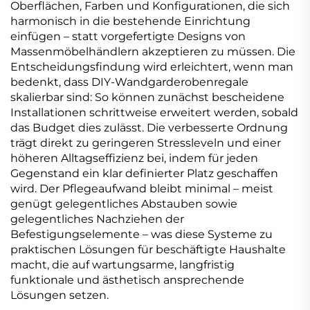
Oberflächen, Farben und Konfigurationen, die sich
harmonisch in die bestehende Einrichtung
einfügen – statt vorgefertigte Designs von
Massenmöbelhändlern akzeptieren zu müssen. Die
Entscheidungsfindung wird erleichtert, wenn man
bedenkt, dass DIY-Wandgarderobenregale
skalierbar sind: So können zunächst bescheidene
Installationen schrittweise erweitert werden, sobald
das Budget dies zulässt. Die verbesserte Ordnung
trägt direkt zu geringeren Stressleveln und einer
höheren Alltagseffizienz bei, indem für jeden
Gegenstand ein klar definierter Platz geschaffen
wird. Der Pflegeaufwand bleibt minimal – meist
genügt gelegentliches Abstauben sowie
gelegentliches Nachziehen der
Befestigungselemente – was diese Systeme zu
praktischen Lösungen für beschäftigte Haushalte
macht, die auf wartungsarme, langfristig
funktionale und ästhetisch ansprechende
Lösungen setzen.