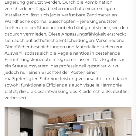
Lagerung genutzt werden. Durch die Kombination
verschiedener Regalbreiten innerhalb einer einzigen
Installation lässt sich jeder verfügbare Zentimeter an
Wandfläche optimal ausschöpfen – jene ungenutzten
Lücken, die bei Standardmöbeln häufig entstehen, werden
dadurch vermieden. Diese Anpassungsfähigkeit erstreckt
sich auch auf ästhetische Entscheidungen: Verschiedene
Oberflächenbeschichtungen und Materialien stehen zur
Auswahl, sodass sich die Regale nahtlos in bestehende
Einrichtungskonzepte integrieren lassen. Das Ergebnis ist
ein Stauraumsystem, das professionell gestaltet wirkt,
jedoch nur einen Bruchteil der Kosten einer
maßgefertigten Schreinerleistung verursacht – und dabei
sowohl funktionale Effizienz als auch visuelle Harmonie
bietet, die die Gesamtwirkung des Kleiderschranks deutlich
verbessert.