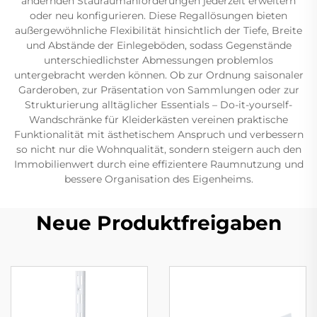
ändernden Stauraumanforderungen jederzeit erweitern
oder neu konfigurieren. Diese Regallösungen bieten
außergewöhnliche Flexibilität hinsichtlich der Tiefe, Breite
und Abstände der Einlegeböden, sodass Gegenstände
unterschiedlichster Abmessungen problemlos
untergebracht werden können. Ob zur Ordnung saisonaler
Garderoben, zur Präsentation von Sammlungen oder zur
Strukturierung alltäglicher Essentials – Do-it-yourself-
Wandschränke für Kleiderkästen vereinen praktische
Funktionalität mit ästhetischem Anspruch und verbessern
so nicht nur die Wohnqualität, sondern steigern auch den
Immobilienwert durch eine effizientere Raumnutzung und
bessere Organisation des Eigenheims.
Neue Produktfreigaben