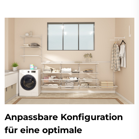
Anpassbare Konfiguration
für eine optimale