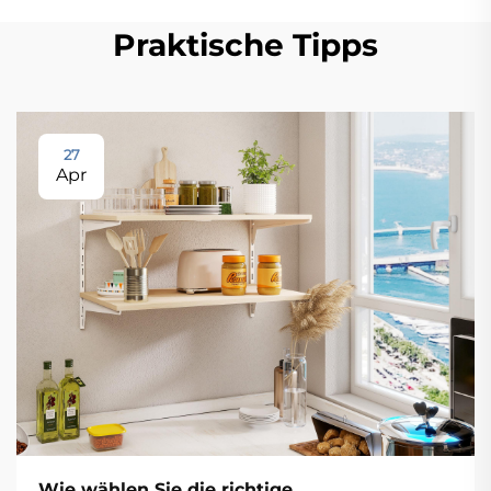
Praktische Tipps
27
Apr
Wie wählen Sie die richtige