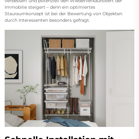
verbessert und potenziell den Wiederverkaufswert der
Immobilie steigert – denn ein optimiertes
Stauraumkonzept ist bei der Bewertung von Objekten
durch Interessenten besonders gefragt.