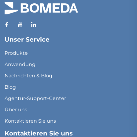
Unser Service
Produkte
Anwendung
Nachrichten & Blog
Blog
Agentur-Support-Center
Über uns
Kontaktieren Sie uns
Kontaktieren Sie uns