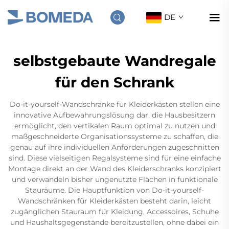
DE
selbstgebaute Wandregale
für den Schrank
Do-it-yourself-Wandschränke für Kleiderkästen stellen eine
innovative Aufbewahrungslösung dar, die Hausbesitzern
ermöglicht, den vertikalen Raum optimal zu nutzen und
maßgeschneiderte Organisationssysteme zu schaffen, die
genau auf ihre individuellen Anforderungen zugeschnitten
sind. Diese vielseitigen Regalsysteme sind für eine einfache
Montage direkt an der Wand des Kleiderschranks konzipiert
und verwandeln bisher ungenutzte Flächen in funktionale
Stauräume. Die Hauptfunktion von Do-it-yourself-
Wandschränken für Kleiderkästen besteht darin, leicht
zugänglichen Stauraum für Kleidung, Accessoires, Schuhe
und Haushaltsgegenstände bereitzustellen, ohne dabei ein