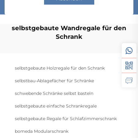
selbstgebaute Wandregale für den
Schrank
selbstgebaute Holzregale für den Schrank
selbstbau-Ablagefächer für Schränke
schwebende Schränke selbst basteln
selbstgebaute einfache Schrankregale
selbstgebaute Regale für Schlafzimmerschrank
bomeda Modularschrank