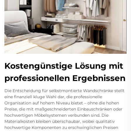
Kostengünstige Lösung mit
professionellen Ergebnissen
Die Entscheidung für selbstmontierte Wandschränke stellt
eine finanziell kluge Wahl dar, die professionelle
Organisation auf hohem Niveau bietet – ohne die hohen
Preise, die mit maßgeschneiderten Einbauschränken oder
hochwertigen Möbelsystemen verbunden sind. Die
Materialkosten bleiben überschaubar, wobei qualitativ
hochwertige Komponenten zu erschwinglichen Preisen