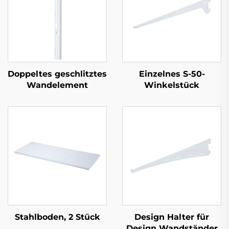
Doppeltes geschlitztes
Einzelnes S-50-
Wandelement
Winkelstück
Stahlboden, 2 Stück
Design Halter für
Design Wandständer