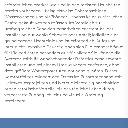
erforderlichen Werkzeuge sind in den meisten Haushalten
bereits vorhanden – beispielsweise Bohrmaschinen,
Wasserwaagen und Maßbänder – sodass keine zusätzlichen
Geräte gekauft werden müssen. Im Vergleich zu
umfangreichen Renovierungsarbeiten entsteht bei der
Installation nur wenig Schmutz oder Abfall; lediglich eine
grundlegende Nachreinigung ist erforderlich. Aufgrund
ihrer nicht-invasiven Bauart eignen sich DIY-Wandschränke
für Kleiderkästen besonders gut für Mieter: Sie können die
Systeme mithilfe wandschonender Befestigungselemente
installieren und bei einem Umzug wieder entfernen, ohne
dass größere Wandreparaturen notwendig wären. Dieser
Komfortfaktor mindert den Stress im Zusammenhang mit
Heimwerkerprojekten und bietet gleichzeitig nachhaltige
organisatorische Vorteile, die das tägliche Leben durch
verbesserte Zugänglichkeit und visuelle Ordnung
bereichern.