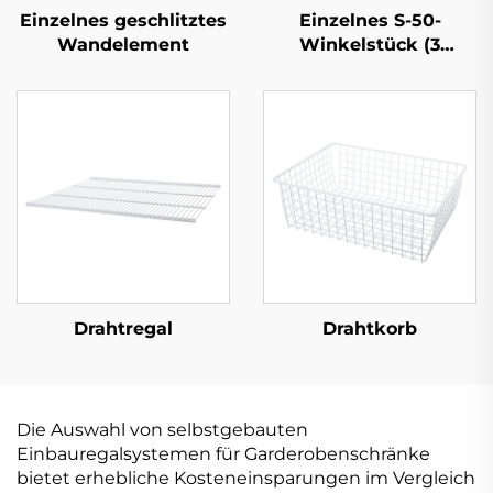
Einzelnes geschlitztes
Einzelnes S-50-
Wandelement
Winkelstück (3
Laschen)
Drahtregal
Drahtkorb
Die Auswahl von selbstgebauten
Einbauregalsystemen für Garderobenschränke
bietet erhebliche Kosteneinsparungen im Vergleich