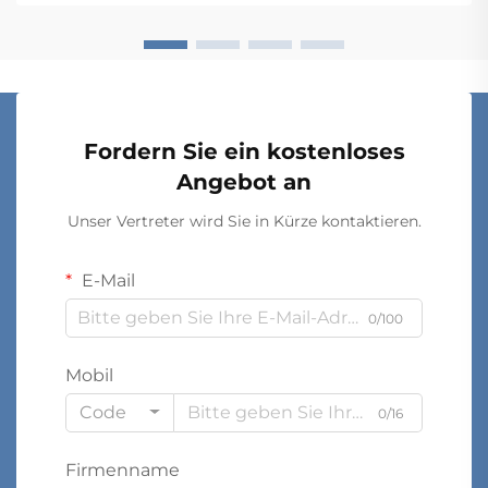
Fordern Sie ein kostenloses
Angebot an
Unser Vertreter wird Sie in Kürze kontaktieren.
E-Mail
0/100
Mobil
Code
0/16
Firmenname