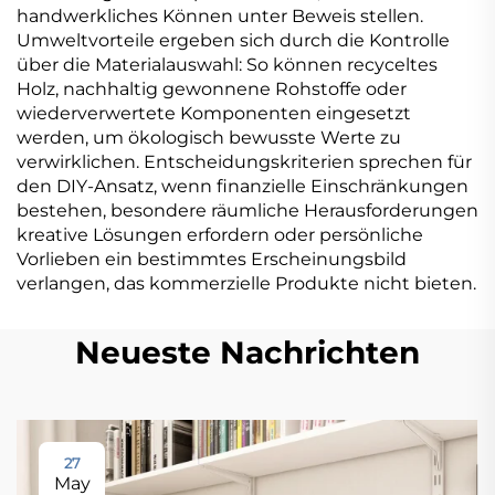
handwerkliches Können unter Beweis stellen.
Umweltvorteile ergeben sich durch die Kontrolle
über die Materialauswahl: So können recyceltes
Holz, nachhaltig gewonnene Rohstoffe oder
wiederverwertete Komponenten eingesetzt
werden, um ökologisch bewusste Werte zu
verwirklichen. Entscheidungskriterien sprechen für
den DIY-Ansatz, wenn finanzielle Einschränkungen
bestehen, besondere räumliche Herausforderungen
kreative Lösungen erfordern oder persönliche
Vorlieben ein bestimmtes Erscheinungsbild
verlangen, das kommerzielle Produkte nicht bieten.
Neueste Nachrichten
27
May