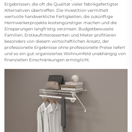
Ergebnissen, die oft die Qualität vieler fabrikgefertigter
Alternativen übertreffen. Die Investition vermittelt
wertvolle handwerkliche Fertigkeiten, die zukünftige
Heimwerkerprojekte kostengünstiger machen und die
Einsparungen langfristig verzinsen. Budgetbewusste
Familien, Erstkaufinteressenten und Mieter profitieren
besonders von diesem wirtschaftlichen Ansatz, der
professionelle Ergebnisse ohne professionelle Preise liefert
und so ein gut organisiertes Wohnumfeld unabhängig von
finanziellen Einschränkungen ermöglicht.