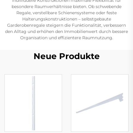
individuelle Konstruktionen maximale Flexibilität für
besondere Raumverhältnisse bieten. Ob schwebende
Regale, verstellbare Schienensysteme oder feste
Halterungskonstruktionen – selbstgebaute
Garderobenregale steigern die Funktionalität, verbessern
den Alltag und erhöhen den Immobilienwert durch bessere
Organisation und effizientere Raumnutzung.
Neue Produkte