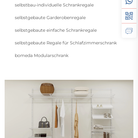
selbstbau-individuelle Schrankregale
selbstgebaute Garderobenregale
selbstgebaute einfache Schrankregale
selbstgebaute Regale für Schlafzimmerschrank
bomeda Modularschrank