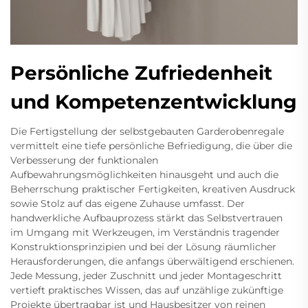
Persönliche Zufriedenheit
und Kompetenzentwicklung
Die Fertigstellung der selbstgebauten Garderobenregale
vermittelt eine tiefe persönliche Befriedigung, die über die
Verbesserung der funktionalen
Aufbewahrungsmöglichkeiten hinausgeht und auch die
Beherrschung praktischer Fertigkeiten, kreativen Ausdruck
sowie Stolz auf das eigene Zuhause umfasst. Der
handwerkliche Aufbauprozess stärkt das Selbstvertrauen
im Umgang mit Werkzeugen, im Verständnis tragender
Konstruktionsprinzipien und bei der Lösung räumlicher
Herausforderungen, die anfangs überwältigend erschienen.
Jede Messung, jeder Zuschnitt und jeder Montageschritt
vertieft praktisches Wissen, das auf unzählige zukünftige
Projekte übertragbar ist und Hausbesitzer von reinen