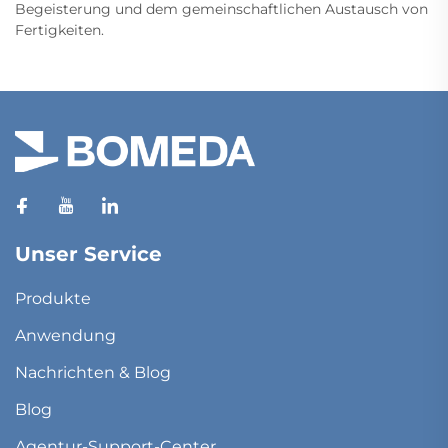
Begeisterung und dem gemeinschaftlichen Austausch von
Fertigkeiten.
Unser Service
Produkte
Anwendung
Nachrichten & Blog
Blog
Agentur-Support-Center