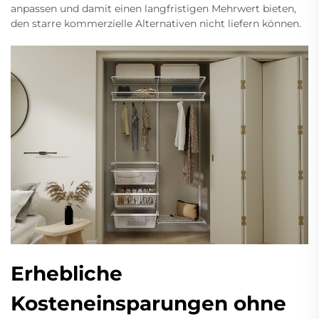
anpassen und damit einen langfristigen Mehrwert bieten,
den starre kommerzielle Alternativen nicht liefern können.
Erhebliche
Kosteneinsparungen ohne