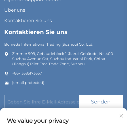
Über uns
Kontaktieren Sie uns
Kontaktieren Sie uns
Bomeda International Trading (Suzhou) Co., Ltd.
Zimmer 909, Gebäudeblock 1, Jiarui-Gebäude, Nr. 400
Suzhou Avenue Ost, Suzhou Industrial Park, China
(Jiangsu) Pilot Free Trade Zone, Suzhou.
+86-13585173657
[email protected]
Senden
We value your privacy