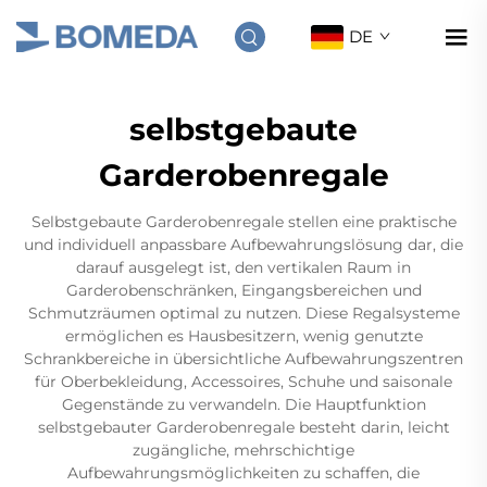
DE
selbstgebaute
Garderobenregale
Selbstgebaute Garderobenregale stellen eine praktische
und individuell anpassbare Aufbewahrungslösung dar, die
darauf ausgelegt ist, den vertikalen Raum in
Garderobenschränken, Eingangsbereichen und
Schmutzräumen optimal zu nutzen. Diese Regalsysteme
ermöglichen es Hausbesitzern, wenig genutzte
Schrankbereiche in übersichtliche Aufbewahrungszentren
für Oberbekleidung, Accessoires, Schuhe und saisonale
Gegenstände zu verwandeln. Die Hauptfunktion
selbstgebauter Garderobenregale besteht darin, leicht
zugängliche, mehrschichtige
Aufbewahrungsmöglichkeiten zu schaffen, die