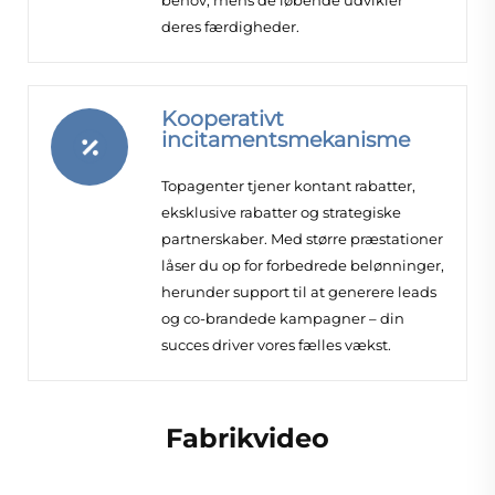
deres færdigheder.
Kooperativt
incitamentsmekanisme
Topagenter tjener kontant rabatter,
eksklusive rabatter og strategiske
partnerskaber. Med større præstationer
låser du op for forbedrede belønninger,
herunder support til at generere leads
og co-brandede kampagner – din
succes driver vores fælles vækst.
Fabrikvideo