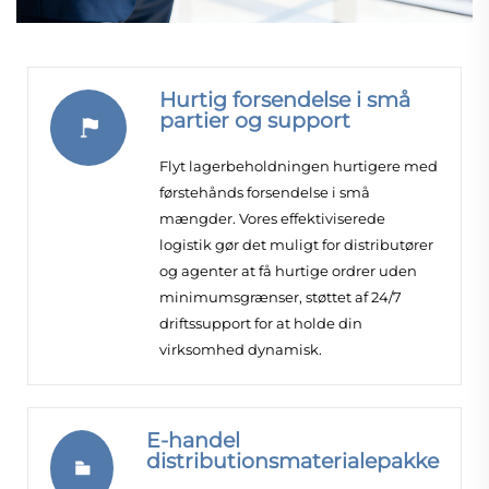
Hurtig forsendelse i små
partier og support
Flyt lagerbeholdningen hurtigere med
førstehånds forsendelse i små
mængder. Vores effektiviserede
logistik gør det muligt for distributører
og agenter at få hurtige ordrer uden
minimumsgrænser, støttet af 24/7
driftssupport for at holde din
virksomhed dynamisk.
E-handel
distributionsmaterialepakke