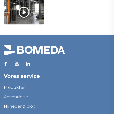
Vores service
Produkter
Anvendelse
Nyheder & blog