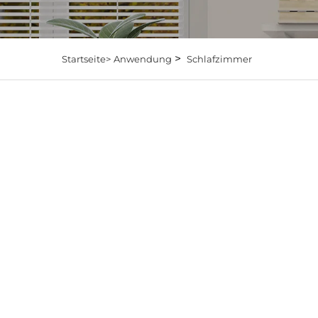
>
Startseite>
Anwendung
Schlafzimmer