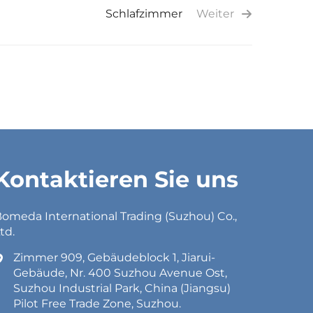
Schlafzimmer
Weiter
Kontaktieren Sie uns
omeda International Trading (Suzhou) Co.,
td.
Zimmer 909, Gebäudeblock 1, Jiarui-
Gebäude, Nr. 400 Suzhou Avenue Ost,
Suzhou Industrial Park, China (Jiangsu)
Pilot Free Trade Zone, Suzhou.