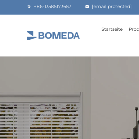
+86-13585173657
[email protected]
Startseite
Prod