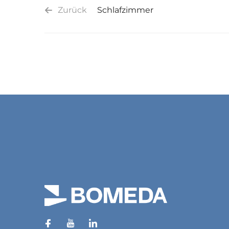
Zurück
Schlafzimmer