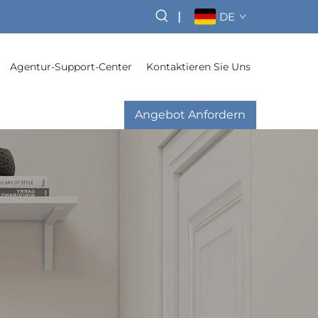
|
DE
Agentur-Support-Center
Kontaktieren Sie Uns
Angebot Anfordern