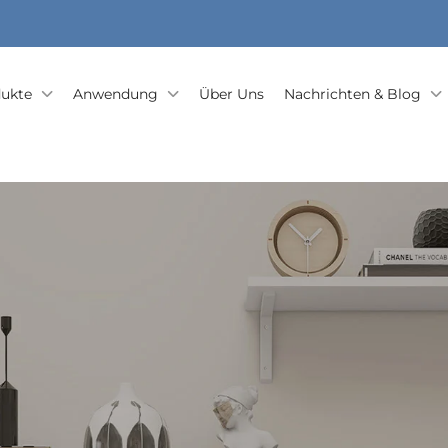
ukte
Anwendung
Über Uns
Nachrichten & Blog