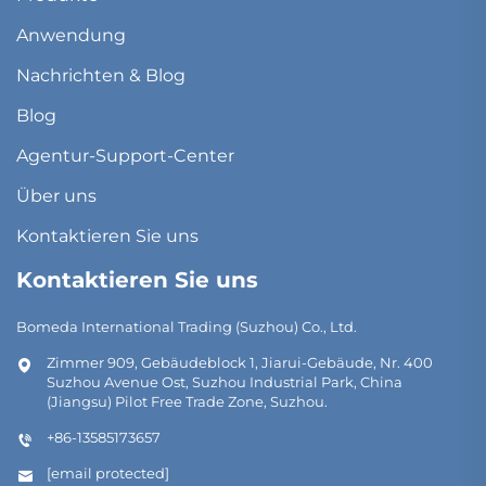
Anwendung
Nachrichten & Blog
Blog
Agentur-Support-Center
Über uns
Kontaktieren Sie uns
Kontaktieren Sie uns
Bomeda International Trading (Suzhou) Co., Ltd.
Zimmer 909, Gebäudeblock 1, Jiarui-Gebäude, Nr. 400
Suzhou Avenue Ost, Suzhou Industrial Park, China
(Jiangsu) Pilot Free Trade Zone, Suzhou.
+86-13585173657
[email protected]