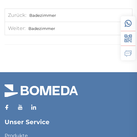
Zurück
Badezimmer
Weiter
Badezimmer
Unser Service
Produkte