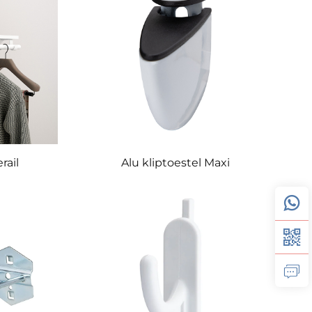
rail
Alu kliptoestel Maxi