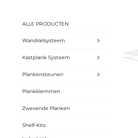
ALLE PRODUCTEN
Wandrailsysteem
Kastplank Systeem
Plankensteunen
Plankklemmen
Zwevende Planken
Shelf-Kits