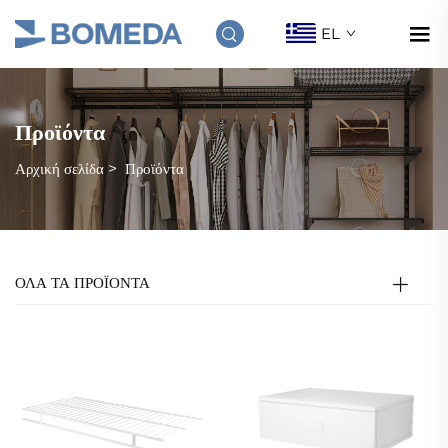
EL
Προϊόντα
Αρχική σελίδα
>
Προϊόντα
ΟΛΑ ΤΑ ΠΡΟΪΟΝΤΑ