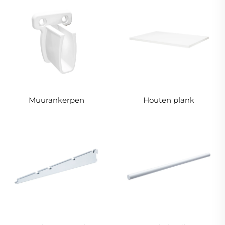
Muurankerpen
Houten plank