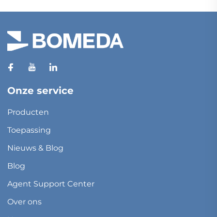
Onze service
Producten
Toepassing
Nieuws & Blog
Blog
Agent Support Center
Over ons