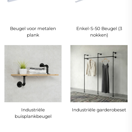
Beugel voor metalen
Enkel-S-50 Beugel (3
plank
nokken)
Industriële
Industriële garderobeset
buisplankbeugel