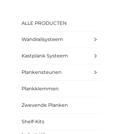
ALLE PRODUCTEN
Wandrailsysteem
Kastplank Systeem
Plankensteunen
Plankklemmen
Zwevende Planken
Shelf-Kits