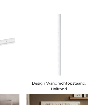
Design Wandrechtopstaand,
Halfrond