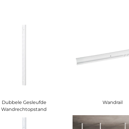
Dubbele Gesleufde
Wandrail
Wandrechtopstand