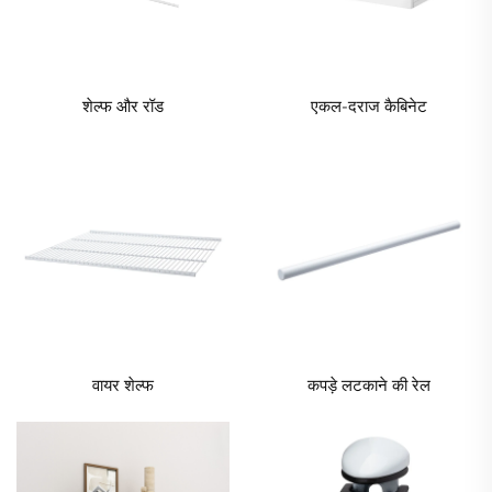
शेल्फ और रॉड
एकल-दराज कैबिनेट
वायर शेल्फ
कपड़े लटकाने की रेल