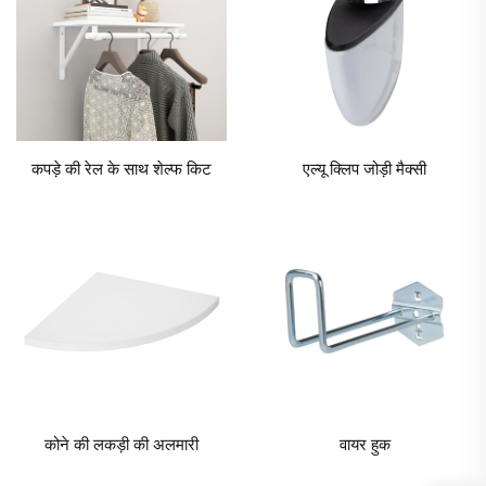
कपड़े की रेल के साथ शेल्फ किट
एल्यू क्लिप जोड़ी मैक्सी
कोने की लकड़ी की अलमारी
वायर हुक