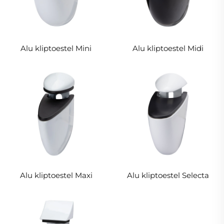
Alu kliptoestel Mini
Alu kliptoestel Midi
Alu kliptoestel Maxi
Alu kliptoestel Selecta