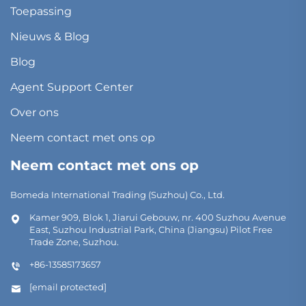
Toepassing
Nieuws & Blog
Blog
Agent Support Center
Over ons
Neem contact met ons op
Neem contact met ons op
Bomeda International Trading (Suzhou) Co., Ltd.
Kamer 909, Blok 1, Jiarui Gebouw, nr. 400 Suzhou Avenue
East, Suzhou Industrial Park, China (Jiangsu) Pilot Free
Trade Zone, Suzhou.
+86-13585173657
[email protected]