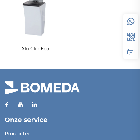
Alu Clip Eco
Onze service
Producten