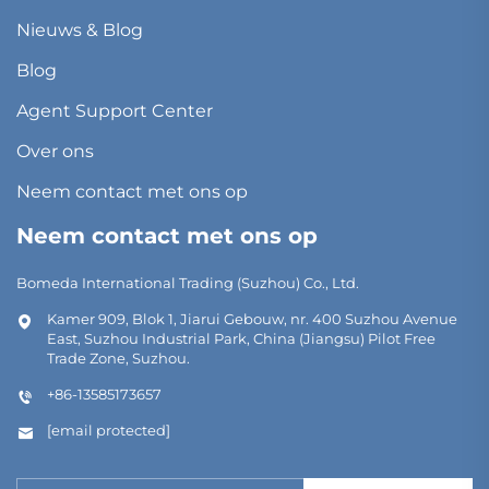
Nieuws & Blog
Blog
Agent Support Center
Over ons
Neem contact met ons op
Neem contact met ons op
Bomeda International Trading (Suzhou) Co., Ltd.
Kamer 909, Blok 1, Jiarui Gebouw, nr. 400 Suzhou Avenue
East, Suzhou Industrial Park, China (Jiangsu) Pilot Free
Trade Zone, Suzhou.
+86-13585173657
[email protected]