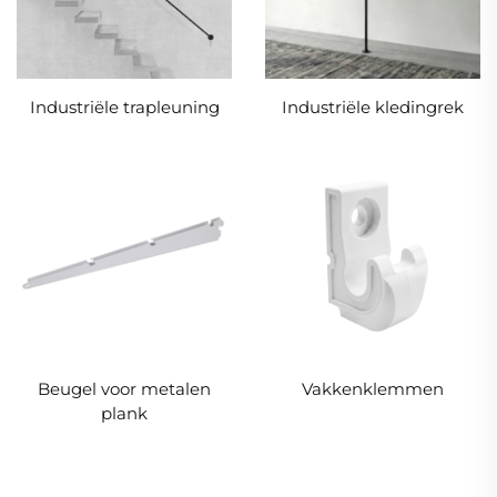
Industriële trapleuning
Industriële kledingrek
Beugel voor metalen
Vakkenklemmen
plank