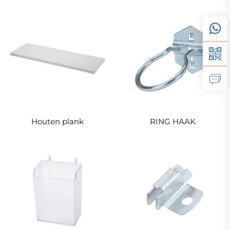
Houten plank
RING HAAK