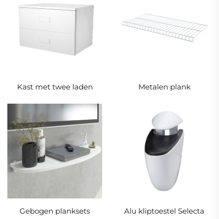
Kast met twee laden
Metalen plank
Gebogen planksets
Alu kliptoestel Selecta