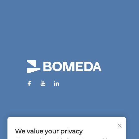
We value your privacy