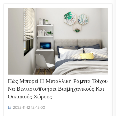
Πώς Μπορεί Η Μεταλλική Ράμπα Τοίχου
Να Βελτιστοποιήσει Βιομηχανικούς Και
Οικιακούς Χώρους
2025-11-12 15:45:00