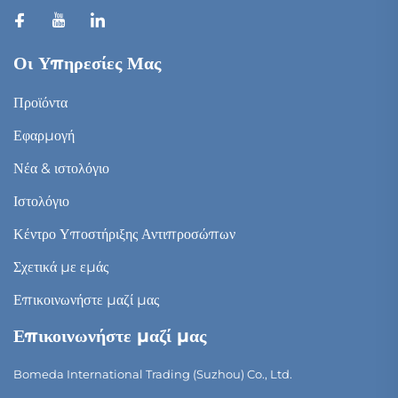
Οι Υπηρεσίες Μας
Προϊόντα
Εφαρμογή
Νέα & ιστολόγιο
Ιστολόγιο
Κέντρο Υποστήριξης Αντιπροσώπων
Σχετικά με εμάς
Επικοινωνήστε μαζί μας
Επικοινωνήστε μαζί μας
Bomeda International Trading (Suzhou) Co., Ltd.