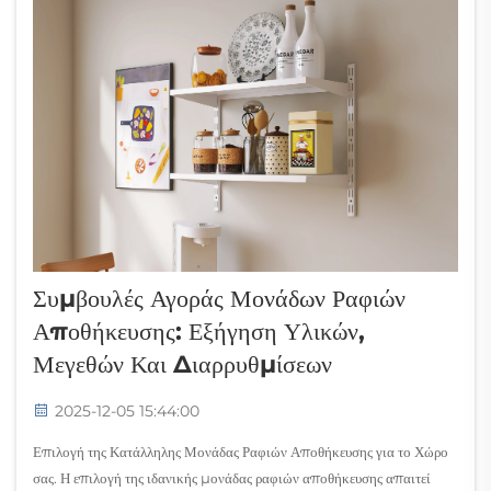
Συμβουλές Αγοράς Μονάδων Ραφιών
Αποθήκευσης: Εξήγηση Υλικών,
Μεγεθών Και Διαρρυθμίσεων
2025-12-05 15:44:00
Επιλογή της Κατάλληλης Μονάδας Ραφιών Αποθήκευσης για το Χώρο
σας. Η επιλογή της ιδανικής μονάδας ραφιών αποθήκευσης απαιτεί