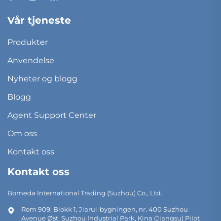
Vår tjeneste
Produkter
Anvendelse
Nyheter og blogg
Blogg
Agent Support Center
Om oss
Kontakt oss
Kontakt oss
Bomeda International Trading (Suzhou) Co., Ltd.
Rom 909, Blokk 1, Jiarui-bygningen, nr. 400 Suzhou
Avenue Øst, Suzhou Industrial Park, Kina (Jiangsu) Pilot