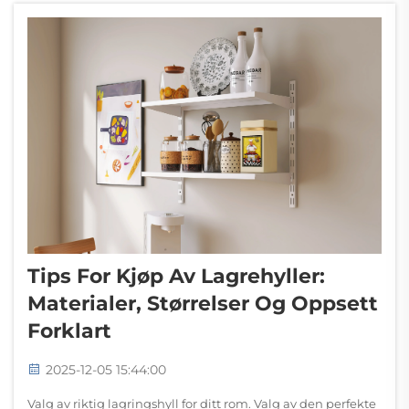
Tips For Kjøp Av Lagrehyller:
Materialer, Størrelser Og Oppsett
Forklart
2025-12-05 15:44:00
Valg av riktig lagringshyll for ditt rom. Valg av den perfekte