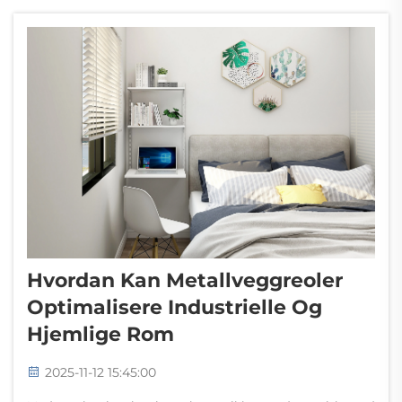
Hvordan Kan Metallveggreoler
Optimalisere Industrielle Og
Hjemlige Rom
2025-11-12 15:45:00