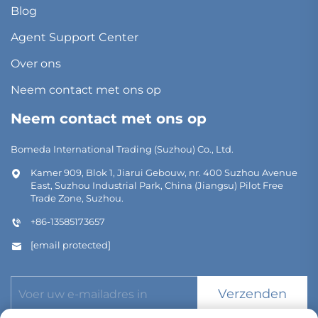
Blog
Agent Support Center
Over ons
Neem contact met ons op
Neem contact met ons op
Bomeda International Trading (Suzhou) Co., Ltd.
Kamer 909, Blok 1, Jiarui Gebouw, nr. 400 Suzhou Avenue
East, Suzhou Industrial Park, China (Jiangsu) Pilot Free
Trade Zone, Suzhou.
+86-13585173657
[email protected]
Verzenden