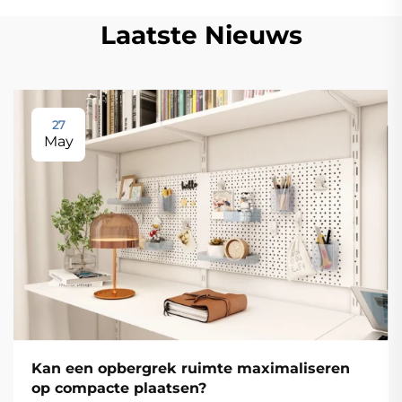
Laatste Nieuws
27
May
Kan een opbergrek ruimte maximaliseren
op compacte plaatsen?