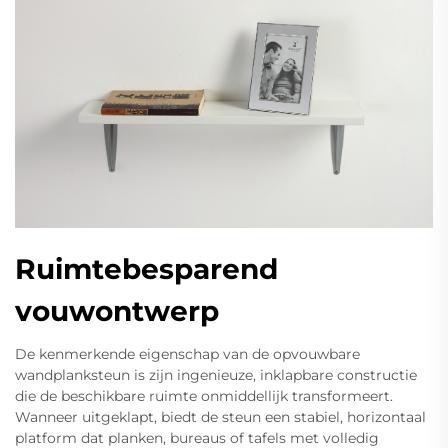
Ruimtebesparend
vouwontwerp
De kenmerkende eigenschap van de opvouwbare
wandplanksteun is zijn ingenieuze, inklapbare constructie
die de beschikbare ruimte onmiddellijk transformeert.
Wanneer uitgeklapt, biedt de steun een stabiel, horizontaal
platform dat planken, bureaus of tafels met volledig