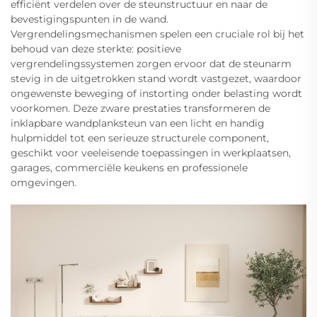
efficiënt verdelen over de steunstructuur en naar de
bevestigingspunten in de wand.
Vergrendelingsmechanismen spelen een cruciale rol bij het
behoud van deze sterkte: positieve
vergrendelingssystemen zorgen ervoor dat de steunarm
stevig in de uitgetrokken stand wordt vastgezet, waardoor
ongewenste beweging of instorting onder belasting wordt
voorkomen. Deze zware prestaties transformeren de
inklapbare wandplanksteun van een licht en handig
hulpmiddel tot een serieuze structurele component,
geschikt voor veeleisende toepassingen in werkplaatsen,
garages, commerciële keukens en professionele
omgevingen.