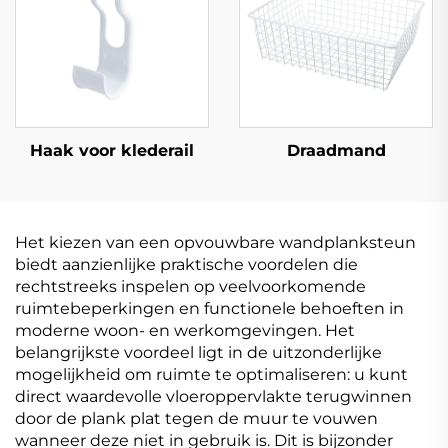
Haak voor klederail
Draadmand
Het kiezen van een opvouwbare wandplanksteun
biedt aanzienlijke praktische voordelen die
rechtstreeks inspelen op veelvoorkomende
ruimtebeperkingen en functionele behoeften in
moderne woon- en werkomgevingen. Het
belangrijkste voordeel ligt in de uitzonderlijke
mogelijkheid om ruimte te optimaliseren: u kunt
direct waardevolle vloeroppervlakte terugwinnen
door de plank plat tegen de muur te vouwen
wanneer deze niet in gebruik is. Dit is bijzonder