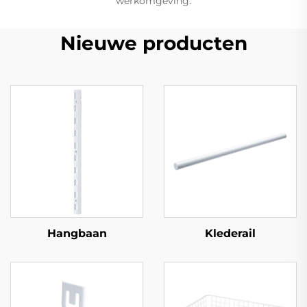
werkomgeving.
Nieuwe producten
Hangbaan
Klederail