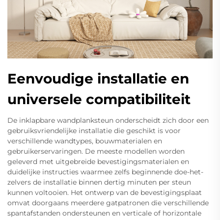
Eenvoudige installatie en
universele compatibiliteit
De inklapbare wandplanksteun onderscheidt zich door een
gebruiksvriendelijke installatie die geschikt is voor
verschillende wandtypes, bouwmaterialen en
gebruikerservaringen. De meeste modellen worden
geleverd met uitgebreide bevestigingsmaterialen en
duidelijke instructies waarmee zelfs beginnende doe-het-
zelvers de installatie binnen dertig minuten per steun
kunnen voltooien. Het ontwerp van de bevestigingsplaat
omvat doorgaans meerdere gatpatronen die verschillende
spantafstanden ondersteunen en verticale of horizontale