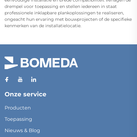
eenvoudige installatie en brede compatibiliteit verlagen de
drempel voor toepassing en stellen iedereen in staat
professionele inklapbare plankoplossingen te realiseren,
ongeacht hun ervaring met bouwprojecten of de specifieke
kenmerken van de installatielocatie.
Onze service
Producten
Toepassing
Nieuws & Blog