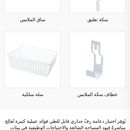
سكة تعليق
ساق الملابس
خطاف سكة الملابس
سلة سلكية
يُوفِر اختيار دعامة رفّ جداري قابل للطي فوائد عملية كبيرة تُعالِج
مباشرةً قيود المساحة الشائعة والاحتياجات الوظيفية في بيئات