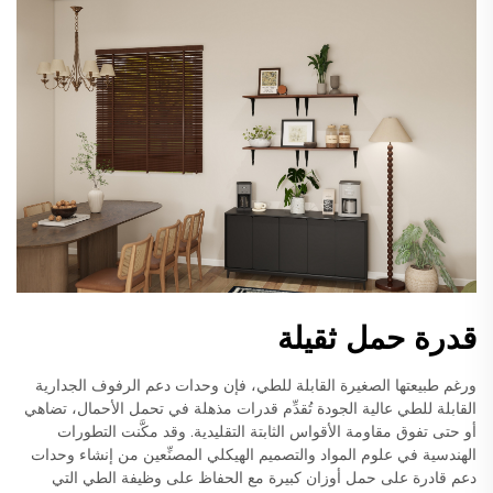
قدرة حمل ثقيلة
ورغم طبيعتها الصغيرة القابلة للطي، فإن وحدات دعم الرفوف الجدارية
القابلة للطي عالية الجودة تُقدِّم قدرات مذهلة في تحمل الأحمال، تضاهي
أو حتى تفوق مقاومة الأقواس الثابتة التقليدية. وقد مكَّنت التطورات
الهندسية في علوم المواد والتصميم الهيكلي المصنِّعين من إنشاء وحدات
دعم قادرة على حمل أوزان كبيرة مع الحفاظ على وظيفة الطي التي