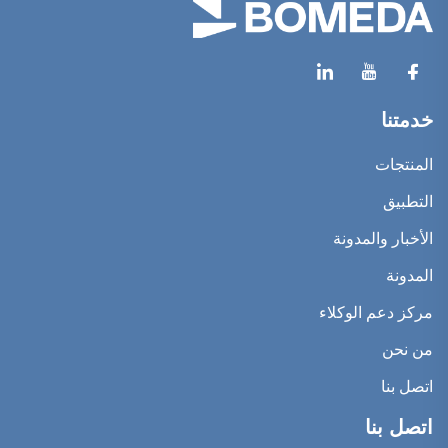
خدمتنا
المنتجات
التطبيق
الأخبار والمدونة
المدونة
مركز دعم الوكلاء
من نحن
اتصل بنا
اتصل بنا