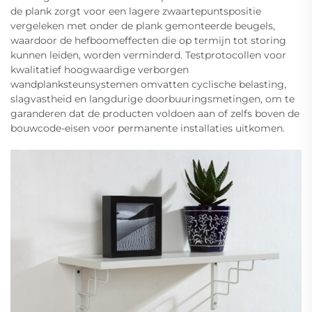
de plank zorgt voor een lagere zwaartepuntspositie
vergeleken met onder de plank gemonteerde beugels,
waardoor de hefboomeffecten die op termijn tot storing
kunnen leiden, worden verminderd. Testprotocollen voor
kwalitatief hoogwaardige verborgen
wandplanksteunsystemen omvatten cyclische belasting,
slagvastheid en langdurige doorbuuringsmetingen, om te
garanderen dat de producten voldoen aan of zelfs boven de
bouwcode-eisen voor permanente installaties uitkomen.