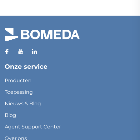
Onze service
Producten
Toepassing
Nieuws & Blog
Blog
Agent Support Center
Over ons