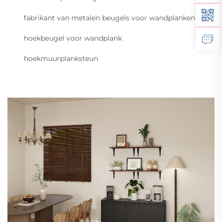
fabrikant van metalen beugels voor wandplanken
hoekbeugel voor wandplank
hoekmuurplanksteun