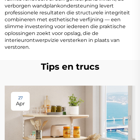
verborgen wandplankondersteuning levert
professionele resultaten die structurele integriteit
combineren met esthetische verfijning — een
slimme investering voor iedereen die praktische
oplossingen zoekt voor opslag, die de
interieurontwerpvizie versterken in plaats van
verstoren.
Tips en trucs
27
Apr