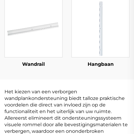
Wandrail
Hangbaan
Het kiezen van een verborgen
wandplankondersteuning biedt talloze praktische
voordelen die direct van invloed zijn op de
functionaliteit en het uiterlijk van uw ruimte.
Allereerst elimineert dit ondersteuningssysteem
visuele rommel door alle bevestigingsmaterialen te
verbergen, waardoor een ononderbroken