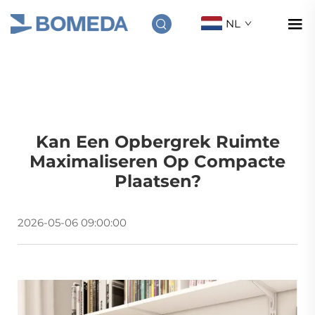
NL
Kan Een Opbergrek Ruimte
Maximaliseren Op Compacte
Plaatsen?
2026-05-06 09:00:00