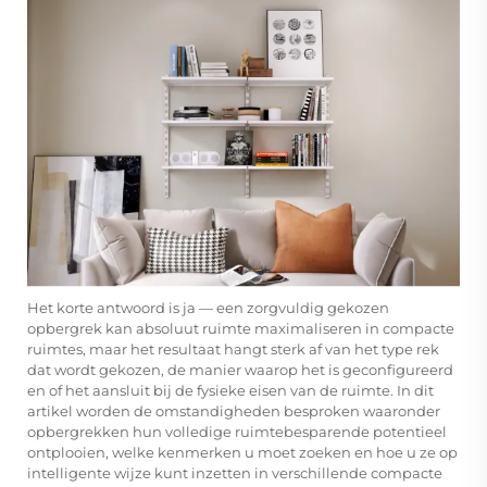
Het korte antwoord is ja — een zorgvuldig gekozen
opbergrek kan absoluut ruimte maximaliseren in compacte
ruimtes, maar het resultaat hangt sterk af van het type rek
dat wordt gekozen, de manier waarop het is geconfigureerd
en of het aansluit bij de fysieke eisen van de ruimte. In dit
artikel worden de omstandigheden besproken waaronder
opbergrekken hun volledige ruimtebesparende potentieel
ontplooien, welke kenmerken u moet zoeken en hoe u ze op
intelligente wijze kunt inzetten in verschillende compacte