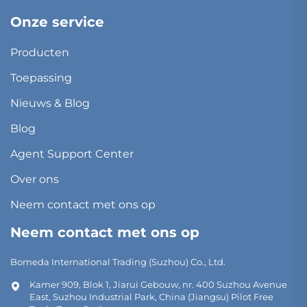
Onze service
Producten
Toepassing
Nieuws & Blog
Blog
Agent Support Center
Over ons
Neem contact met ons op
Neem contact met ons op
Bomeda International Trading (Suzhou) Co., Ltd.
Kamer 909, Blok 1, Jiarui Gebouw, nr. 400 Suzhou Avenue
East, Suzhou Industrial Park, China (Jiangsu) Pilot Free