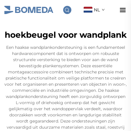
NL
hoekbeugel voor wandplank
Een haakse wandplankondersteuning is een fundamenteel
hardwarecomponent dat is ontworpen om robuuste
structurele versterking te bieden voor aan de wand
bevestigde plankensystemen. Deze essentiële
montageaccessoire combineert technische precisie met
praktische functionaliteit om veilige platformen te creëren
voor het organiseren en presenteren van objecten in woon-,
commerciële en industriële omgevingen. De haakse
wandplankondersteuning heeft een zorgvuldig ontworpen
L-vormig of driehoekig ontwerp dat het gewicht
gelijkmatig over het wandoppervlak verdeelt, waardoor
doorzakken wordt voorkomen en langdurige stabiliteit
wordt gegarandeerd. Deze ondersteuningen zijn
vervaardigd uit duurzame materialen zoals staal, roestvrij