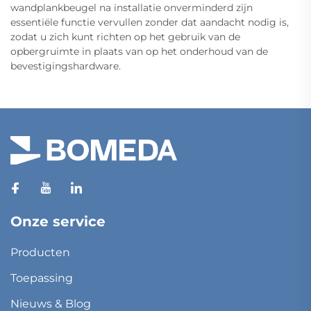
wandplankbeugel na installatie onverminderd zijn
essentiële functie vervullen zonder dat aandacht nodig is,
zodat u zich kunt richten op het gebruik van de
opbergruimte in plaats van op het onderhoud van de
bevestigingshardware.
Onze service
Producten
Toepassing
Nieuws & Blog