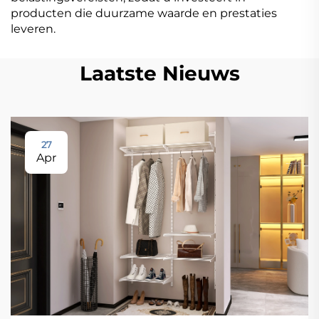
producten die duurzame waarde en prestaties
leveren.
Laatste Nieuws
27
Apr