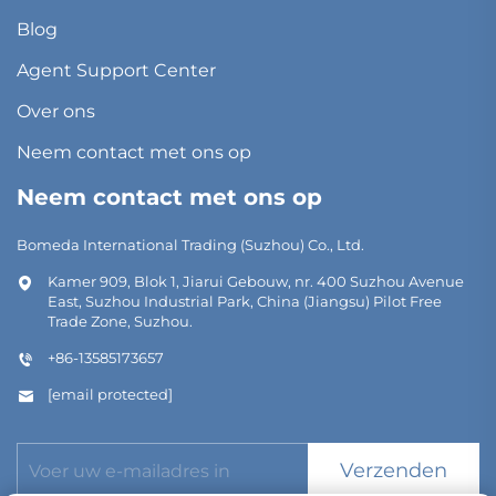
Blog
Agent Support Center
Over ons
Neem contact met ons op
Neem contact met ons op
Bomeda International Trading (Suzhou) Co., Ltd.
Kamer 909, Blok 1, Jiarui Gebouw, nr. 400 Suzhou Avenue
East, Suzhou Industrial Park, China (Jiangsu) Pilot Free
Trade Zone, Suzhou.
+86-13585173657
[email protected]
Verzenden