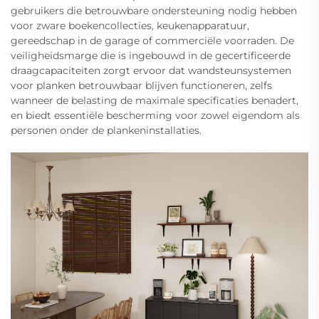
gebruikers die betrouwbare ondersteuning nodig hebben
voor zware boekencollecties, keukenapparatuur,
gereedschap in de garage of commerciële voorraden. De
veiligheidsmarge die is ingebouwd in de gecertificeerde
draagcapaciteiten zorgt ervoor dat wandsteunsystemen
voor planken betrouwbaar blijven functioneren, zelfs
wanneer de belasting de maximale specificaties benadert,
en biedt essentiële bescherming voor zowel eigendom als
personen onder de plankeninstallaties.