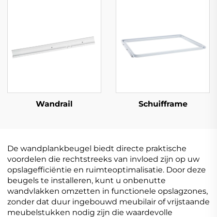
Wandrail
Schuifframe
De wandplankbeugel biedt directe praktische
voordelen die rechtstreeks van invloed zijn op uw
opslagefficiëntie en ruimteoptimalisatie. Door deze
beugels te installeren, kunt u onbenutte
wandvlakken omzetten in functionele opslagzones,
zonder dat duur ingebouwd meubilair of vrijstaande
meubelstukken nodig zijn die waardevolle