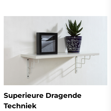
Superieure Dragende
Techniek