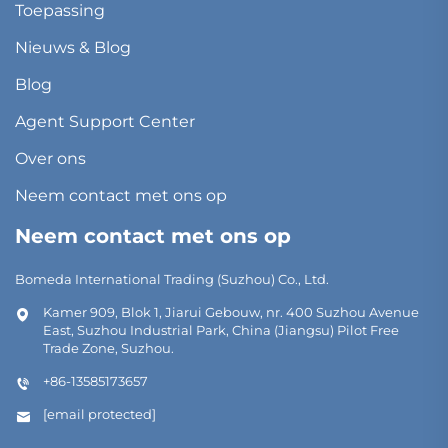
Toepassing
Nieuws & Blog
Blog
Agent Support Center
Over ons
Neem contact met ons op
Neem contact met ons op
Bomeda International Trading (Suzhou) Co., Ltd.
Kamer 909, Blok 1, Jiarui Gebouw, nr. 400 Suzhou Avenue
East, Suzhou Industrial Park, China (Jiangsu) Pilot Free
Trade Zone, Suzhou.
+86-13585173657
[email protected]