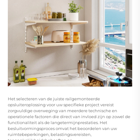
Het selecteren van de juiste railgemonteerde
opsluiteroplossing voor uw specifieke project vereist
zorgvuldige overweging van meerdere technische en
operationele factoren die direct van invloed zijn op zowel de
functionaliteit als de langetermijnprestaties. Het
besluitvormingsproces omvat het beoordelen van uw
ruimtebeperkingen, belastingsvereisten,