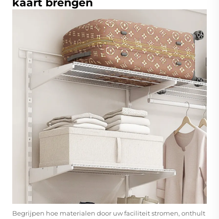
kaart brengen
Begrijpen hoe materialen door uw faciliteit stromen, onthult