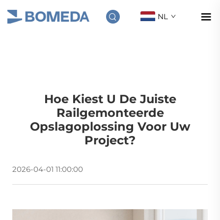
NL
Hoe Kiest U De Juiste
Railgemonteerde
Opslagoplossing Voor Uw
Project?
2026-04-01 11:00:00