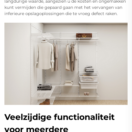
langdurige waarde, aangezien u de kosten en ongemakken
kunt vermijden die gepaard gaan met het vervangen van
inferieure opslagoplossingen die te vroeg defect raken.
Veelzijdige functionaliteit
voor meerdere