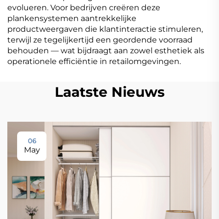
evolueren. Voor bedrijven creëren deze
plankensystemen aantrekkelijke
productweergaven die klantinteractie stimuleren,
terwijl ze tegelijkertijd een geordende voorraad
behouden — wat bijdraagt aan zowel esthetiek als
operationele efficiëntie in retailomgevingen.
Laatste Nieuws
06
May