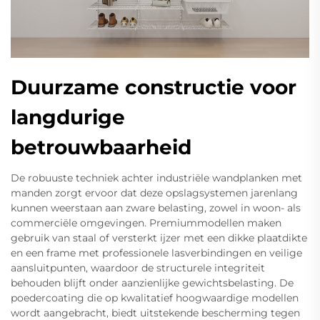
Duurzame constructie voor
langdurige
betrouwbaarheid
De robuuste techniek achter industriële wandplanken met
manden zorgt ervoor dat deze opslagsystemen jarenlang
kunnen weerstaan aan zware belasting, zowel in woon- als
commerciële omgevingen. Premiummodellen maken
gebruik van staal of versterkt ijzer met een dikke plaatdikte
en een frame met professionele lasverbindingen en veilige
aansluitpunten, waardoor de structurele integriteit
behouden blijft onder aanzienlijke gewichtsbelasting. De
poedercoating die op kwalitatief hoogwaardige modellen
wordt aangebracht, biedt uitstekende bescherming tegen