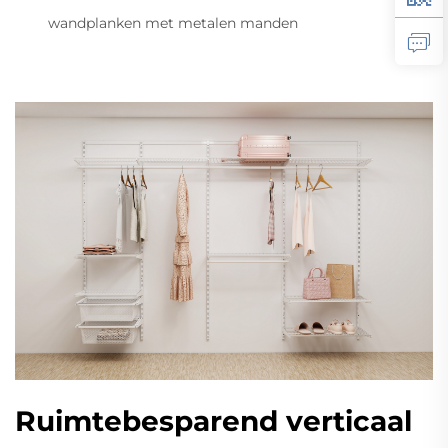
wandplanken met metalen manden
Ruimtebesparend verticaal