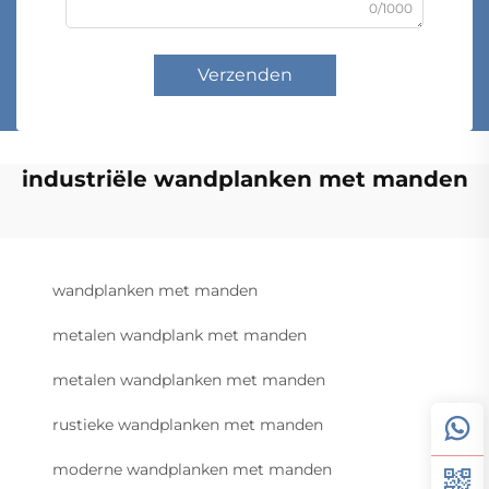
0/1000
Verzenden
industriële wandplanken met manden
wandplanken met manden
metalen wandplank met manden
metalen wandplanken met manden
rustieke wandplanken met manden
moderne wandplanken met manden