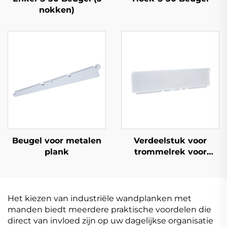
nokken)
Beugel voor metalen
Verdeelstuk voor
plank
trommelrek voor
plank
Het kiezen van industriële wandplanken met
manden biedt meerdere praktische voordelen die
direct van invloed zijn op uw dagelijkse organisatie