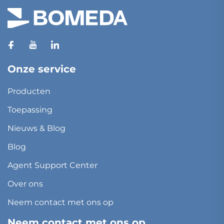
Onze service
Producten
Toepassing
Nieuws & Blog
Blog
Agent Support Center
Over ons
Neem contact met ons op
Neem contact met ons op