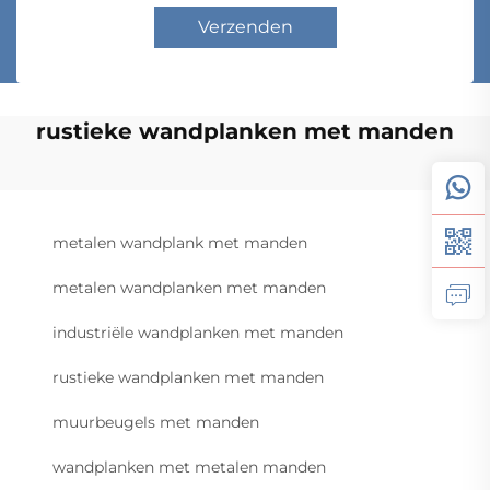
Verzenden
rustieke wandplanken met manden
metalen wandplank met manden
metalen wandplanken met manden
industriële wandplanken met manden
rustieke wandplanken met manden
muurbeugels met manden
wandplanken met metalen manden