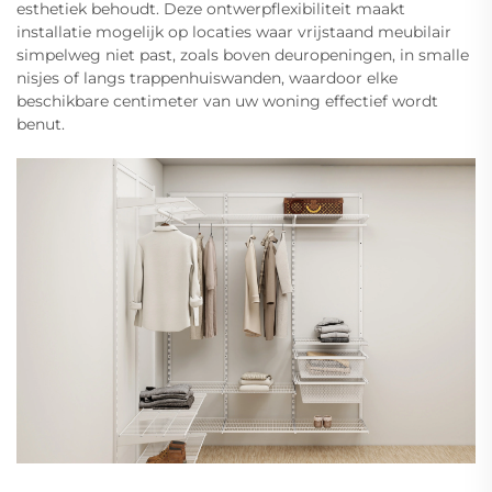
esthetiek behoudt. Deze ontwerpflexibiliteit maakt
installatie mogelijk op locaties waar vrijstaand meubilair
simpelweg niet past, zoals boven deuropeningen, in smalle
nisjes of langs trappenhuiswanden, waardoor elke
beschikbare centimeter van uw woning effectief wordt
benut.