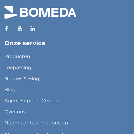
Onze service
Producten
Toepassing
Nieuws & Blog
Blog
Agent Support Center
Over ons
Neem contact met ons op