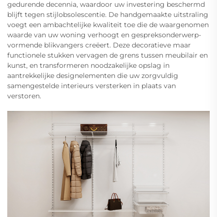
gedurende decennia, waardoor uw investering beschermd
blijft tegen stijlobsolescentie. De handgemaakte uitstraling
voegt een ambachtelijke kwaliteit toe die de waargenomen
waarde van uw woning verhoogt en gespreksonderwerp-
vormende blikvangers creëert. Deze decoratieve maar
functionele stukken vervagen de grens tussen meubilair en
kunst, en transformeren noodzakelijke opslag in
aantrekkelijke designelementen die uw zorgvuldig
samengestelde interieurs versterken in plaats van
verstoren.