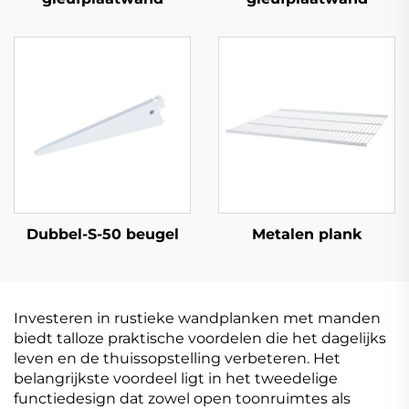
Dubbel-S-50 beugel
Metalen plank
Investeren in rustieke wandplanken met manden
biedt talloze praktische voordelen die het dagelijks
leven en de thuissopstelling verbeteren. Het
belangrijkste voordeel ligt in het tweedelige
functiedesign dat zowel open toonruimtes als