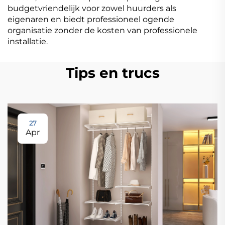
budgetvriendelijk voor zowel huurders als
eigenaren en biedt professioneel ogende
organisatie zonder de kosten van professionele
installatie.
Tips en trucs
27
Apr