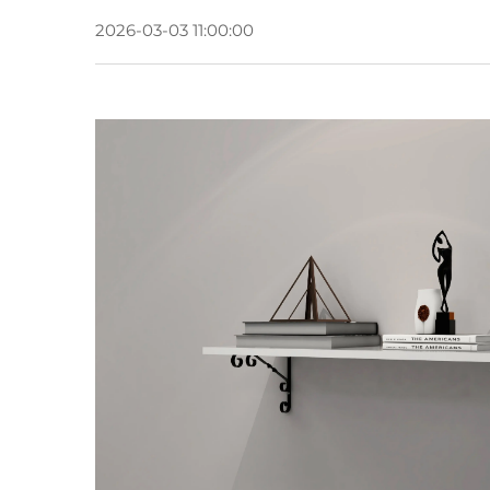
2026-03-03 11:00:00