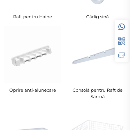
Raft pentru Haine
Cârlig șină
Oprire anti-alunecare
Consolă pentru Raft de
Sârmă