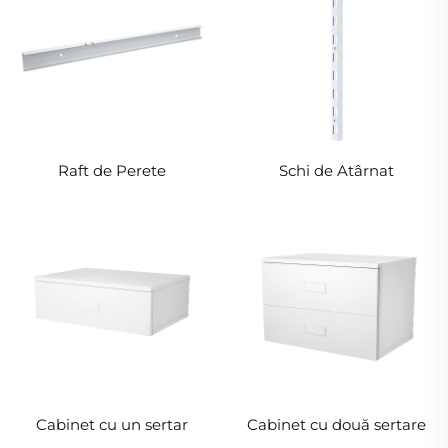
Raft de Perete
Schi de Atârnat
Cabinet cu un sertar
Cabinet cu două sertare