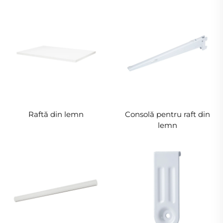
Raftă din lemn
Consolă pentru raft din
lemn