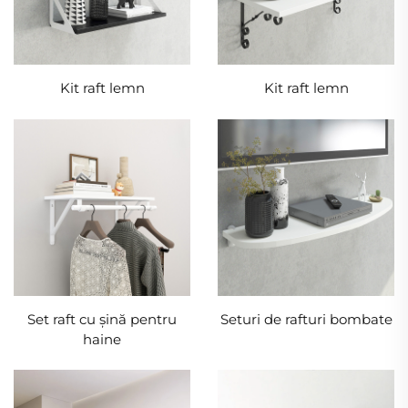
Kit raft lemn
Kit raft lemn
Set raft cu șină pentru
Seturi de rafturi bombate
haine