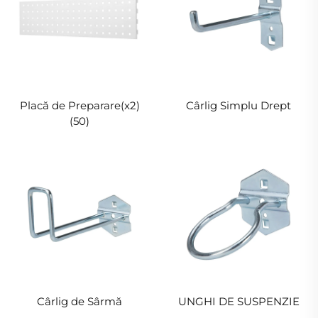
Placă de Preparare(x2)
Cârlig Simplu Drept
(50)
Cârlig de Sârmă
UNGHI DE SUSPENZIE