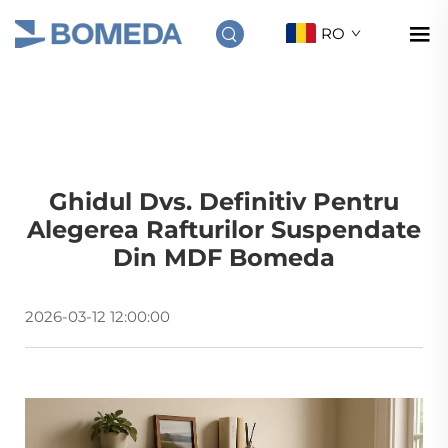
RO
Ghidul Dvs. Definitiv Pentru
Alegerea Rafturilor Suspendate
Din MDF Bomeda
2026-03-12 12:00:00