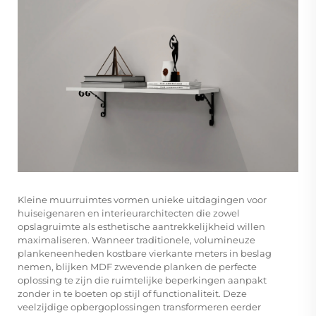
Kleine muurruimtes vormen unieke uitdagingen voor
huiseigenaren en interieurarchitecten die zowel
opslagruimte als esthetische aantrekkelijkheid willen
maximaliseren. Wanneer traditionele, volumineuze
plankeneenheden kostbare vierkante meters in beslag
nemen, blijken MDF zwevende planken de perfecte
oplossing te zijn die ruimtelijke beperkingen aanpakt
zonder in te boeten op stijl of functionaliteit. Deze
veelzijdige opbergoplossingen transformeren eerder