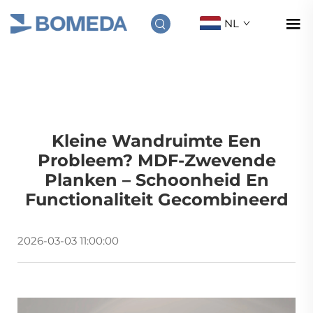
NL
Kleine Wandruimte Een
Probleem? MDF-Zwevende
Planken – Schoonheid En
Functionaliteit Gecombineerd
2026-03-03 11:00:00