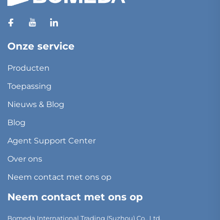
Onze service
Producten
Toepassing
Nieuws & Blog
Blog
Agent Support Center
Over ons
Neem contact met ons op
Neem contact met ons op
Bomeda International Trading (Suzhou) Co., Ltd.