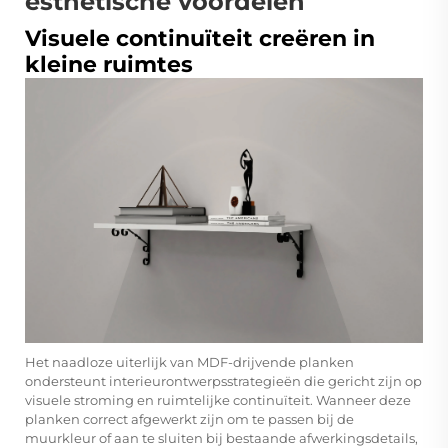
esthetische voordelen
Visuele continuïteit creëren in
kleine ruimtes
Het naadloze uiterlijk van MDF-drijvende planken
ondersteunt interieurontwerpsstrategieën die gericht zijn op
visuele stroming en ruimtelijke continuïteit. Wanneer deze
planken correct afgewerkt zijn om te passen bij de
muurkleur of aan te sluiten bij bestaande afwerkingsdetails,