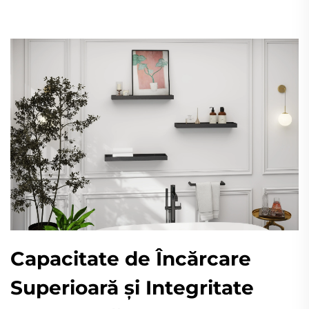
Capacitate de Încărcare
Superioară și Integritate