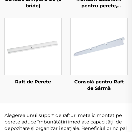
bride)
pentru perete,
semicircular
Raft de Perete
Consolă pentru Raft
de Sârmă
Alegerea unui suport de rafturi metalic montat pe
perete aduce îmbunătățiri imediate capacității de
depozitare și organizării spațiale. Beneficiul principal