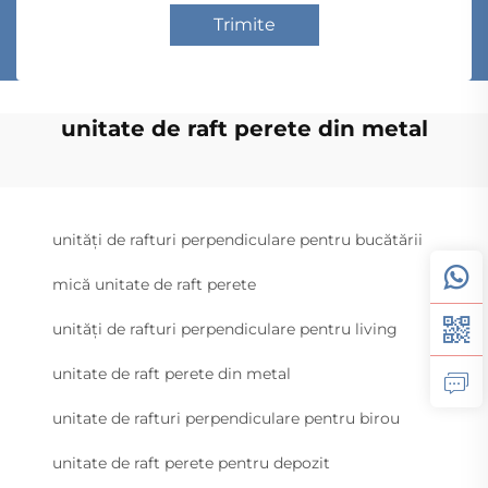
Trimite
unitate de raft perete din metal
unități de rafturi perpendiculare pentru bucătării
mică unitate de raft perete
unități de rafturi perpendiculare pentru living
unitate de raft perete din metal
unitate de rafturi perpendiculare pentru birou
unitate de raft perete pentru depozit