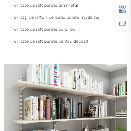
unitate de raft perete din metal
unități de rafturi perpendiculare moderne
unitate de raft perete cu birou
unitate de raft perete pentru depozit