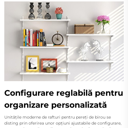
Configurare reglabilă pentru
organizare personalizată
Unitățile moderne de rafturi pentru pereți de birou se
disting prin oferirea unor opțiuni ajustabile de configurare,