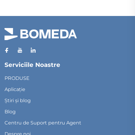
Serviciile Noastre
PRODUSE
Aplicație
Știri și blog
Blog
Centru de Suport pentru Agent
Despre noi