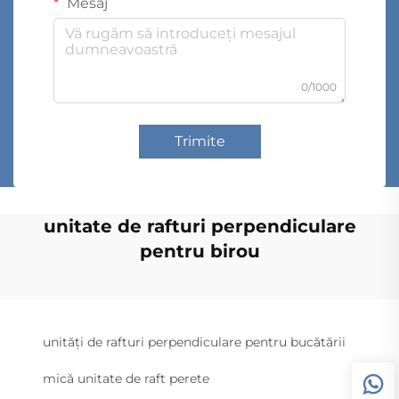
Mesaj
0/1000
Trimite
unitate de rafturi perpendiculare
pentru birou
unități de rafturi perpendiculare pentru bucătării
mică unitate de raft perete