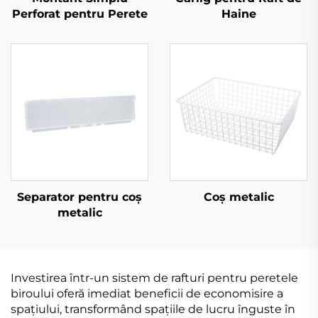
Perforat pentru Perete
Haine
Separator pentru coș
Coș metalic
metalic
Investirea într-un sistem de rafturi pentru peretele
biroului oferă imediat beneficii de economisire a
spațiului, transformând spațiile de lucru înguste în