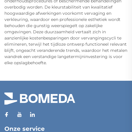
onderhoudsprocedures of beschermende behandelingen
overbodig worden. De kleurstabiliteit van kwalitatief
hoogwaardige afwerkingen voorkomt vervaging en
verkleuring, waardoor een professionele esthetiek wordt
behouden die gunstig weerspiegelt op zakelijke
omgevingen. Deze duurzaamheid vertaalt zich in
aanzienlijke kostenbesparingen door vervangingscycli te
elimineren, terwijl het tijdloze ontwerp functioneel relevant
blijft, ongeacht veranderende trends, waardoor het metalen
wandrek een verstandige langetermijninvestering is voor
elke opslagbehoefte.
Onze service