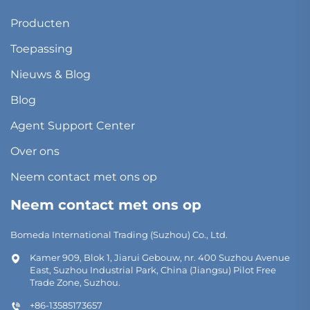
Producten
Toepassing
Nieuws & Blog
Blog
Agent Support Center
Over ons
Neem contact met ons op
Neem contact met ons op
Bomeda International Trading (Suzhou) Co., Ltd.
Kamer 909, Blok 1, Jiarui Gebouw, nr. 400 Suzhou Avenue
East, Suzhou Industrial Park, China (Jiangsu) Pilot Free
Trade Zone, Suzhou.
+86-13585173657