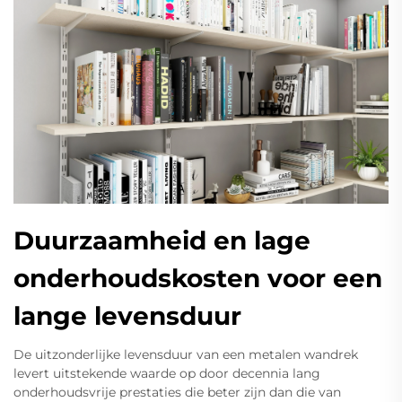
Duurzaamheid en lage
onderhoudskosten voor een
lange levensduur
De uitzonderlijke levensduur van een metalen wandrek
levert uitstekende waarde op door decennia lang
onderhoudsvrije prestaties die beter zijn dan die van