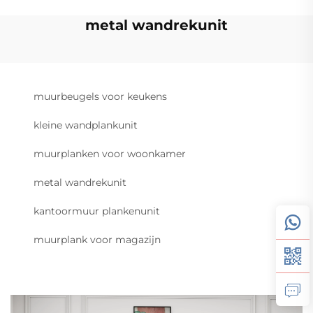
metal wandrekunit
muurbeugels voor keukens
kleine wandplankunit
muurplanken voor woonkamer
metal wandrekunit
kantoormuur plankenunit
muurplank voor magazijn