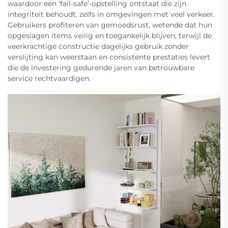
waardoor een ‘fail-safe’-opstelling ontstaat die zijn
integriteit behoudt, zelfs in omgevingen met veel verkeer.
Gebruikers profiteren van gemoedsrust, wetende dat hun
opgeslagen items veilig en toegankelijk blijven, terwijl de
veerkrachtige constructie dagelijks gebruik zonder
verslijting kan weerstaan en consistente prestaties levert
die de investering gedurende jaren van betrouwbare
service rechtvaardigen.