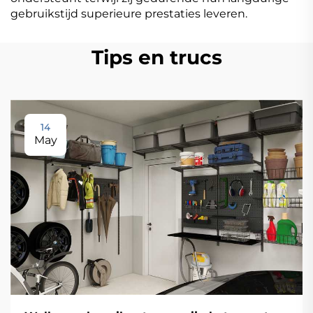
gebruikstijd superieure prestaties leveren.
Tips en trucs
14
May