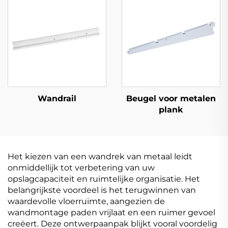
Wandrail
Beugel voor metalen
plank
Het kiezen van een wandrek van metaal leidt
onmiddellijk tot verbetering van uw
opslagcapaciteit en ruimtelijke organisatie. Het
belangrijkste voordeel is het terugwinnen van
waardevolle vloerruimte, aangezien de
wandmontage paden vrijlaat en een ruimer gevoel
creëert. Deze ontwerpaanpak blijkt vooral voordelig