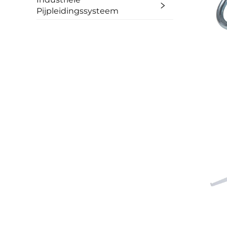
Pijpleidingssysteem