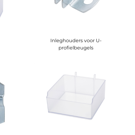
Inleghouders voor U-
profielbeugels