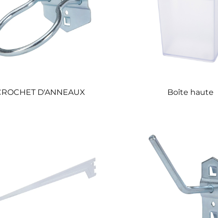
CROCHET D'ANNEAUX
Boîte haute