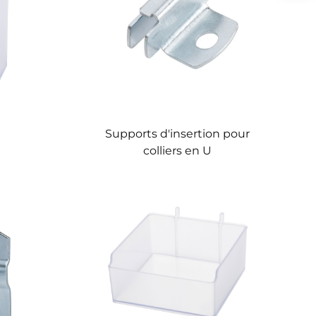
Supports d'insertion pour
colliers en U