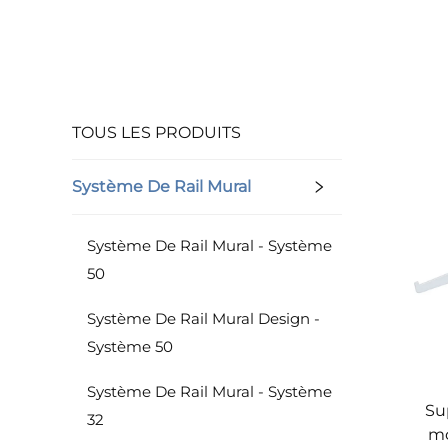
TOUS LES PRODUITS
Système De Rail Mural
Système De Rail Mural - Système
50
Système De Rail Mural Design -
Système 50
Système De Rail Mural - Système
Su
32
mo