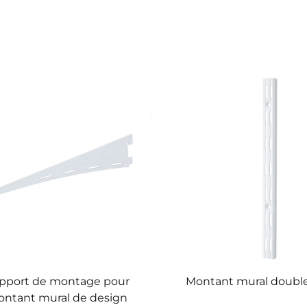
pport de montage pour
Montant mural double
ntant mural de design