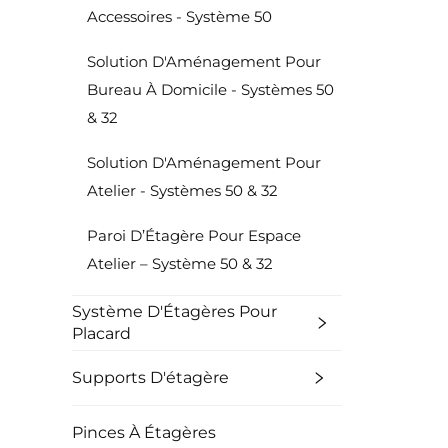
Accessoires - Système 50
Solution D'Aménagement Pour
Bureau À Domicile - Systèmes 50
& 32
Solution D'Aménagement Pour
Atelier - Systèmes 50 & 32
Paroi D’Étagère Pour Espace
Atelier – Système 50 & 32
Système D'Étagères Pour
Placard
Supports D'étagère
Pinces À Étagères