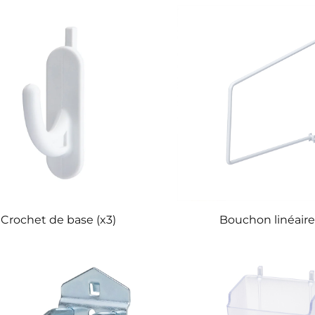
Crochet de base (x3)
Bouchon linéaire