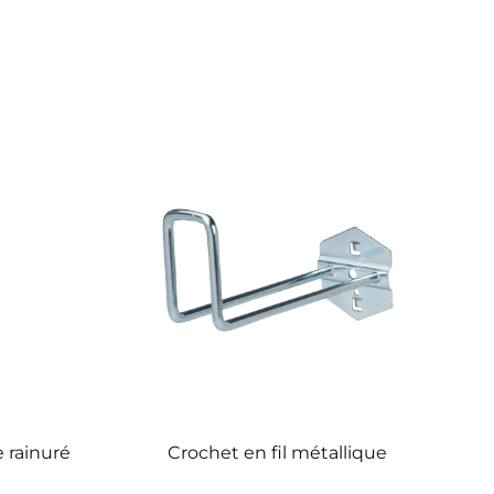
 rainuré
Crochet en fil métallique