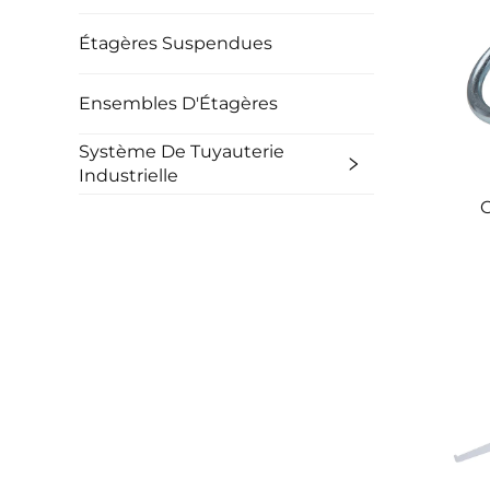
Étagères Suspendues
Ensembles D'Étagères
Système De Tuyauterie
Industrielle