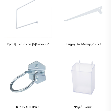
Γραμμικό άκρο βιβλίου ×2
Στήριγμα Μονής-S-50
ΚΡΟΥΣΤΗΡΑΣ
Ψηλό Κουτί