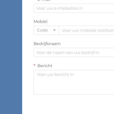
Mobiel
Code
Bedrijfsnaam
Bericht