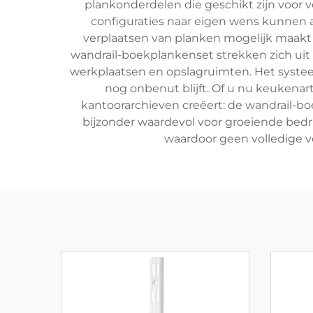
plankonderdelen die geschikt zijn voor
configuraties naar eigen wens kunnen
verplaatsen van planken mogelijk maakt
wandrail-boekplankenset strekken zich uit
werkplaatsen en opslagruimten. Het systee
nog onbenut blijft. Of u nu keukenart
kantoorarchieven creëert: de wandrail-b
bijzonder waardevol voor groeiende bedr
waardoor geen volledige v